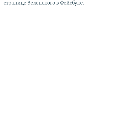
странице Зеленского в Фейсбуке.