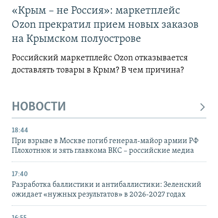
«Крым – не Россия»: маркетплейс
Ozon прекратил прием новых заказов
на Крымском полуострове
Российский маркетплейс Ozon отказывается
доставлять товары в Крым? В чем причина?
НОВОСТИ
18:44
При взрыве в Москве погиб генерал-майор армии РФ
Плохотнюк и зять главкома ВКС – российские медиа
17:40
Разработка баллистики и антибаллистики: Зеленский
ожидает «нужных результатов» в 2026-2027 годах