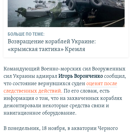
БОЛЬШЕ ПО ТЕМЕ:
Возвращение кораблей Украине:
«крымская тактика» Кремля
Командующий Военно-морских сил Вооруженных
сил Украины адмирал
Игорь Воронченко
сообщил,
что состояние вернувшихся суден
оценят после
следственных действий.
По его словам, есть
информация о том, что на захваченных кораблях
демонтировали некоторые средства связи и
навигационное оборудование.
В понедельник, 18 ноября, в акватории Черного