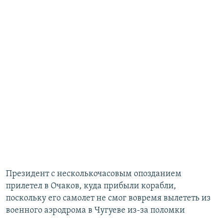
Президент с несколькочасовым опозданием
прилетел в Очаков, куда прибыли корабли,
поскольку его самолет не смог вовремя вылететь из
военного аэродрома в Чугуеве из-за поломки