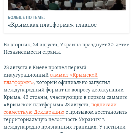
БОЛЬШЕ ПО ТЕМЕ:
«Крымская платформа»: главное
Во вторник, 24 августа, Украина празднует 30-летие
Независимости страны.
23 августа в Киеве прошел первый
инаугурационный
саммит «Крымской
платформы»
, который официально запустил
международный формат по вопросу деоккупации
Крыма. 43 страны, участвующие в первом саммите
«Крымской платформы» 23 августа,
подписали
совместную Декларацию
с призывом восстановить
территориальную целостность Украины в
международно признанных границах. Участники