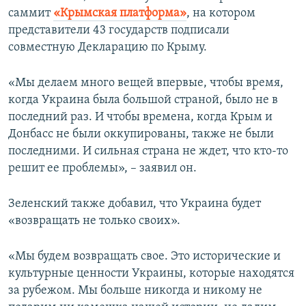
саммит
«Крымская платформа»
, на котором
представители 43 государств подписали
совместную Декларацию по Крыму.
«Мы делаем много вещей впервые, чтобы время,
когда Украина была большой страной, было не в
последний раз. И чтобы времена, когда Крым и
Донбасс не были оккупированы, также не были
последними. И сильная страна не ждет, что кто-то
решит ее проблемы», – заявил он.
Зеленский также добавил, что Украина будет
«возвращать не только своих».
«Мы будем возвращать свое. Это исторические и
культурные ценности Украины, которые находятся
за рубежом. Мы больше никогда и никому не