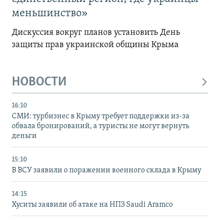
меньшинство»
Дискуссия вокруг планов установить День
защиты прав украинской общины Крыма
НОВОСТИ
16:10
СМИ: турбизнес в Крыму требует поддержки из-за
обвала бронирований, а туристы не могут вернуть
деньги
15:10
В ВСУ заявили о поражении военного склада в Крыму
14:15
Хуситы заявили об атаке на НПЗ Saudi Aramco