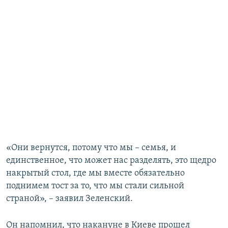
«Они вернутся, потому что мы – семья, и
единственное, что может нас разделять, это щедро
накрытый стол, где мы вместе обязательно
поднимем тост за то, что мы стали сильной
страной», – заявил Зеленский.
Он напомнил, что накануне в Киеве прошел