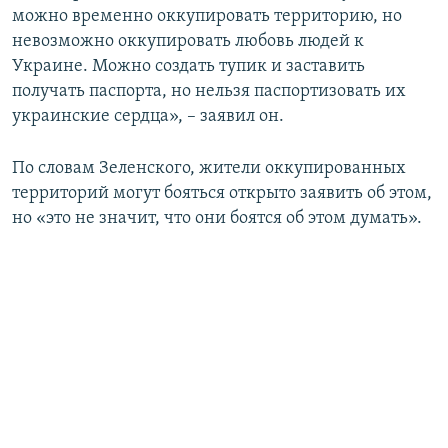
можно временно оккупировать территорию, но
невозможно оккупировать любовь людей к
Украине. Можно создать тупик и заставить
получать паспорта, но нельзя паспортизовать их
украинские сердца», – заявил он.
По словам Зеленского, жители оккупированных
территорий могут бояться открыто заявить об этом,
но «это не значит, что они боятся об этом думать».