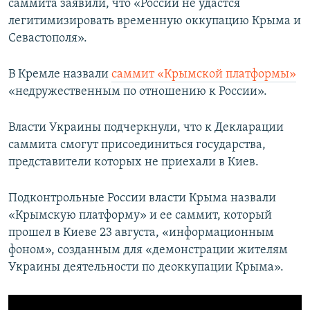
саммита заявили, что «России не удастся
легитимизировать временную оккупацию Крыма и
Севастополя».
В Кремле назвали
саммит «Крымской платформы»
«недружественным по отношению к России».
Власти Украины подчеркнули, что к Декларации
саммита смогут присоединиться государства,
представители которых не приехали в Киев.
Подконтрольные России власти Крыма назвали
«Крымскую платформу» и ее саммит, который
прошел в Киеве 23 августа, «информационным
фоном», созданным для «демонстрации жителям
Украины деятельности по деоккупации Крыма».