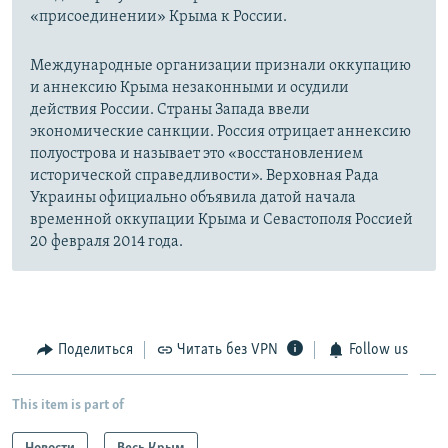
«присоединении» Крыма к России.
Международные организации признали оккупацию
и аннексию Крыма незаконными и осудили
действия России. Страны Запада ввели
экономические санкции. Россия отрицает аннексию
полуострова и называет это «восстановлением
исторической справедливости». Верховная Рада
Украины официально объявила датой начала
временной оккупации Крыма и Севастополя Россией
20 февраля 2014 года.
Поделиться
Читать без VPN
Follow us
This item is part of