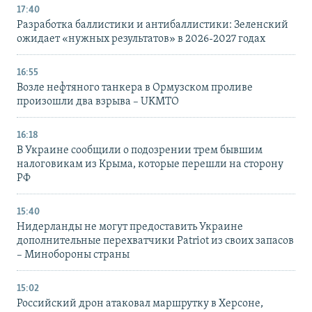
17:40
Разработка баллистики и антибаллистики: Зеленский
ожидает «нужных результатов» в 2026-2027 годах
16:55
Возле нефтяного танкера в Ормузском проливе
произошли два взрыва – UKMTO
16:18
В Украине сообщили о подозрении трем бывшим
налоговикам из Крыма, которые перешли на сторону
РФ
15:40
Нидерланды не могут предоставить Украине
дополнительные перехватчики Patriot из своих запасов
– Минобороны страны
15:02
Российский дрон атаковал маршрутку в Херсоне,