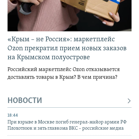
«Крым – не Россия»: маркетплейс
Ozon прекратил прием новых заказов
на Крымском полуострове
Российский маркетплейс Ozon отказывается
доставлять товары в Крым? В чем причина?
НОВОСТИ
18:44
При взрыве в Москве погиб генерал-майор армии РФ
Плохотнюк и зять главкома ВКС – российские медиа