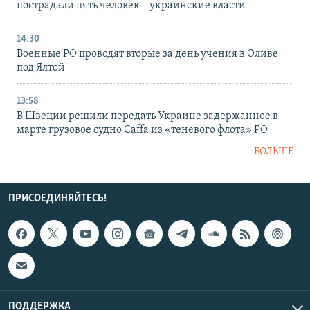
пострадали пять человек – украинские власти
14:30
Военные РФ проводят вторые за день учения в Оливе
под Ялтой
13:58
В Швеции решили передать Украине задержанное в
марте грузовое судно Caffa из «теневого флота» РФ
БОЛЬШЕ
ПРИСОЕДИНЯЙТЕСЬ!
ПОДДЕРЖКА