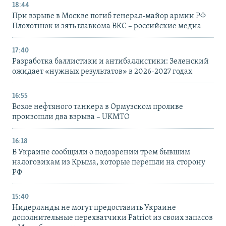
18:44
При взрыве в Москве погиб генерал-майор армии РФ
Плохотнюк и зять главкома ВКС – российские медиа
17:40
Разработка баллистики и антибаллистики: Зеленский
ожидает «нужных результатов» в 2026-2027 годах
16:55
Возле нефтяного танкера в Ормузском проливе
произошли два взрыва – UKMTO
16:18
В Украине сообщили о подозрении трем бывшим
налоговикам из Крыма, которые перешли на сторону
РФ
15:40
Нидерланды не могут предоставить Украине
дополнительные перехватчики Patriot из своих запасов