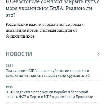
В Севастополе обещают закрыть путь с
моря украинским БпЛА. Реально ли
это?
Российские власти города анонсировали
появление новой системы защиты от
беспилотников
НОВОСТИ
22:54
Под санкции США попали кубинские генералы и
компании, связанные с поставками оружия из РФ
19:15
В СБУ заявили о поражении кораблей береговой
охраны ФСБ в Керчи и НПЗ в российском Ярославле