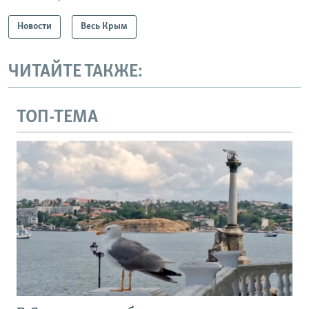
Новости
Весь Крым
ЧИТАЙТЕ ТАКЖЕ:
ТОП-ТЕМА