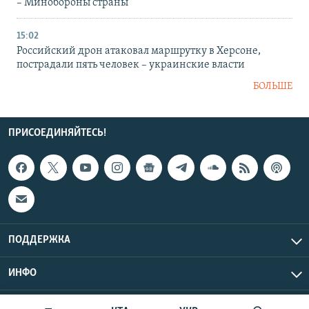
– Минобороны страны
15:02
Российский дрон атаковал маршрутку в Херсоне,
пострадали пять человек – украинские власти
БОЛЬШЕ
ПРИСОЕДИНЯЙТЕСЬ!
ПОДДЕРЖКА
ИНФО