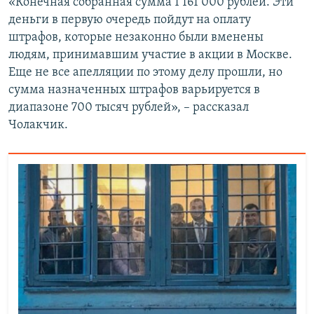
«Конечная собранная сумма 1 161 000 рублей. Эти
деньги в первую очередь пойдут на оплату
штрафов, которые незаконно были вменены
людям, принимавшим участие в акции в Москве.
Еще не все апелляции по этому делу прошли, но
сумма назначенных штрафов варьируется в
диапазоне 700 тысяч рублей», – рассказал
Чолакчик.