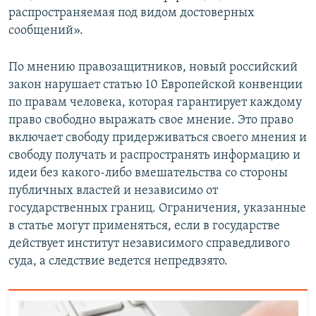
распространяемая под видом достоверных
сообщений».
По мнению правозащитников, новый российский
закон нарушает статью 10 Европейской конвенции
по правам человека, которая гарантирует каждому
право свободно выражать свое мнение. Это право
включает свободу придерживаться своего мнения и
свободу получать и распространять информацию и
идеи без какого-либо вмешательства со стороны
публичных властей и независимо от
государственных границ. Ограничения, указанные
в статье могут применяться, если в государстве
действует институт независимого справедливого
суда, а следствие ведется непредвзято.