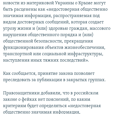
новости из материковой Украины о Крыме могут
быть расценены как «недостоверная общественно
значимая информация, распространяемая под
видом достоверных сообщений, которая создает
угрозу жизни и (или) здоровью граждан, массового
нарушения общественного порядка и (или)
общественной безопасности, прекращения
функционирования объектов жизнеобеспечения,
транспортной или социальной инфраструктуры,
наступления иных тяжких последствий».
Как сообщается, принятие закона позволяет
преследовать за публикации в закрытых группах.
Правозащитники добавили, что в российском
законе о фейках нет пояснений, по каким
критериям будет определяться «недостоверная
общественно значимая информация,