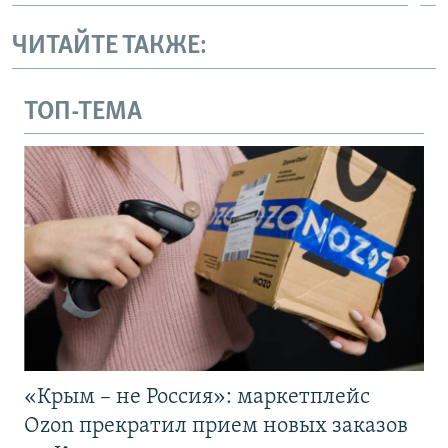
ЧИТАЙТЕ ТАКЖЕ:
ТОП-ТЕМА
«Крым – не Россия»: маркетплейс
Ozon прекратил прием новых заказов