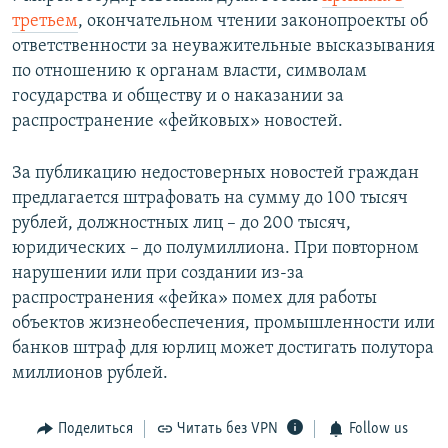
третьем
, окончательном чтении законопроекты об
ответственности за неуважительные высказывания
по отношению к органам власти, символам
государства и обществу и о наказании за
распространение «фейковых» новостей.
За публикацию недостоверных новостей граждан
предлагается штрафовать на сумму до 100 тысяч
рублей, должностных лиц – до 200 тысяч,
юридических – до полумиллиона. При повторном
нарушении или при создании из-за
распространения «фейка» помех для работы
объектов жизнеобеспечения, промышленности или
банков штраф для юрлиц может достигать полутора
миллионов рублей.
Поделиться
Читать без VPN
Follow us