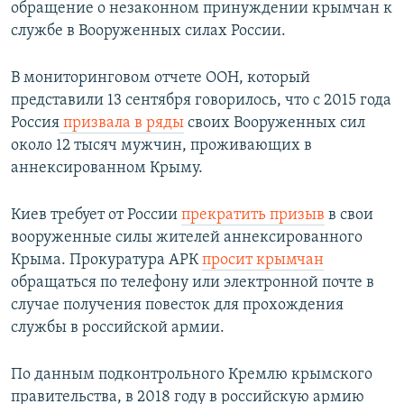
обращение о незаконном принуждении крымчан к
службе в Вооруженных силах России.
В мониторинговом отчете ООН, который
представили 13 сентября говорилось, что с 2015 года
Россия
призвала в ряды
своих Вооруженных сил
около 12 тысяч мужчин, проживающих в
аннексированном Крыму.
Киев требует от России
прекратить призыв
в свои
вооруженные силы жителей аннексированного
Крыма. Прокуратура АРК
просит крымчан
обращаться по телефону или электронной почте в
случае получения повесток для прохождения
службы в российской армии.
По данным подконтрольного Кремлю крымского
правительства, в 2018 году в российскую армию