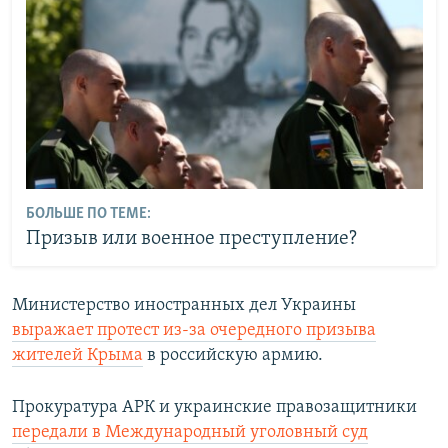
БОЛЬШЕ ПО ТЕМЕ:
Призыв или военное преступление?
Министерство иностранных дел Украины
выражает протест из-за очередного призыва
жителей Крыма
в российскую армию.
Прокуратура АРК и украинские правозащитники
передали в Международный уголовный суд