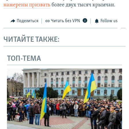
намерены призвать
более двух тысяч крымчан.
Поделиться
Читать без VPN
Follow us
ЧИТАЙТЕ ТАКЖЕ:
ТОП-ТЕМА