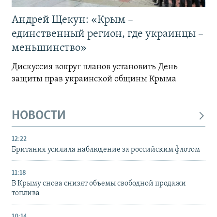
Андрей Щекун: «Крым –
единственный регион, где украинцы –
меньшинство»
Дискуссия вокруг планов установить День
защиты прав украинской общины Крыма
НОВОСТИ
12:22
Британия усилила наблюдение за российским флотом
11:18
В Крыму снова снизят объемы свободной продажи
топлива
10:14