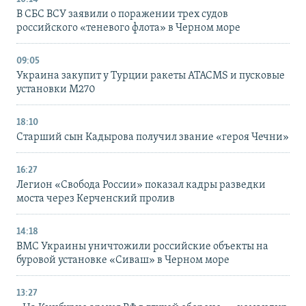
В СБС ВСУ заявили о поражении трех судов
российского «теневого флота» в Черном море
09:05
Украина закупит у Турции ракеты ATACMS и пусковые
установки M270
18:10
Старший сын Кадырова получил звание «героя Чечни»
16:27
Легион «Свобода России» показал кадры разведки
моста через Керченский пролив
14:18
ВМС Украины уничтожили российские объекты на
буровой установке «Сиваш» в Черном море
13:27