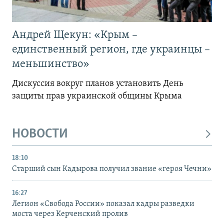
Андрей Щекун: «Крым –
единственный регион, где украинцы –
меньшинство»
Дискуссия вокруг планов установить День
защиты прав украинской общины Крыма
НОВОСТИ
18:10
Старший сын Кадырова получил звание «героя Чечни»
16:27
Легион «Свобода России» показал кадры разведки
моста через Керченский пролив