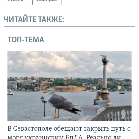
ЧИТАЙТЕ ТАКЖЕ:
ТОП-ТЕМА
В Севастополе обещают закрыть путь с
моря украинским БпЛА. Реально ли