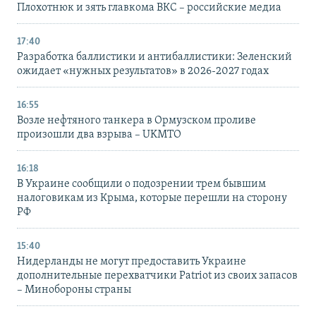
Плохотнюк и зять главкома ВКС – российские медиа
17:40
Разработка баллистики и антибаллистики: Зеленский
ожидает «нужных результатов» в 2026-2027 годах
16:55
Возле нефтяного танкера в Ормузском проливе
произошли два взрыва – UKMTO
16:18
В Украине сообщили о подозрении трем бывшим
налоговикам из Крыма, которые перешли на сторону
РФ
15:40
Нидерланды не могут предоставить Украине
дополнительные перехватчики Patriot из своих запасов
– Минобороны страны