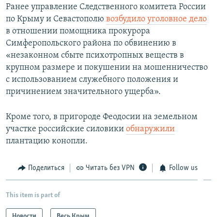
Ранее управление Следственного комитета России
по Крыму и Севастополю
возбудило уголовное дело
в отношении помощника прокурора
Симферопольского района по обвинению в
«незаконном сбыте психотропных веществ в
крупном размере и покушении на мошенничество
с использованием служебного положения и
причинением значительного ущерба».
Кроме того, в пригороде Феодосии на земельном
участке российские силовики
обнаружили
плантацию конопли.
Поделиться
Читать без VPN
Follow us
This item is part of
Новости
Весь Крым