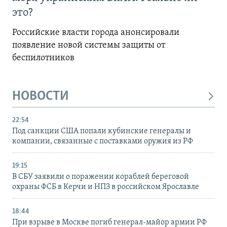
это?
Российские власти города анонсировали
появление новой системы защиты от
беспилотников
НОВОСТИ
22:54
Под санкции США попали кубинские генералы и
компании, связанные с поставками оружия из РФ
19:15
В СБУ заявили о поражении кораблей береговой
охраны ФСБ в Керчи и НПЗ в российском Ярославле
18:44
При взрыве в Москве погиб генерал-майор армии РФ