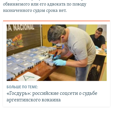
обвиняемого или его адвоката по поводу
назначенного судом срока нет.
БОЛЬШЕ ПО ТЕМЕ:
«Госдурь»: российские соцсети о судьбе
аргентинского кокаина