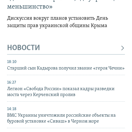
меньшинство»
Дискуссия вокруг планов установить День
защиты прав украинской общины Крыма
НОВОСТИ
18:10
Старший сын Кадырова получил звание «героя Чечни»
16:27
Легион «Свобода России» показал кадры разведки
моста через Керченский пролив
14:18
ВМС Украины уничтожили российские объекты на
буровой установке «Сиваш» в Черном море