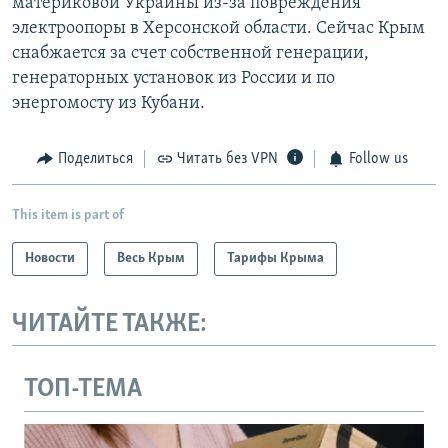
материковой Украины из-за повреждения
электроопоры в Херсонской области. Сейчас Крым
снабжается за счет собственной генерации,
генераторных установок из России и по
энергомосту из Кубани.
Поделиться
Читать без VPN
Follow us
This item is part of
Новости
Весь Крым
Тарифы Крыма
ЧИТАЙТЕ ТАКЖЕ:
ТОП-ТЕМА