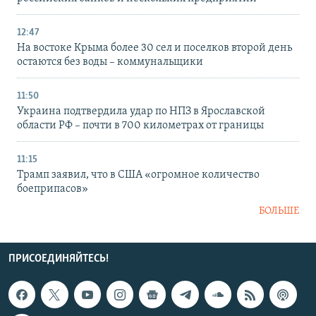
12:47
На востоке Крыма более 30 сел и поселков второй день
остаются без воды – коммунальщики
11:50
Украина подтвердила удар по НПЗ в Ярославской
области РФ – почти в 700 километрах от границы
11:15
Трамп заявил, что в США «огромное количество
боеприпасов»
БОЛЬШЕ
ПРИСОЕДИНЯЙТЕСЬ!