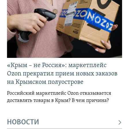
«Крым – не Россия»: маркетплейс
Ozon прекратил прием новых заказов
на Крымском полуострове
Российский маркетплейс Ozon отказывается
доставлять товары в Крым? В чем причина?
НОВОСТИ