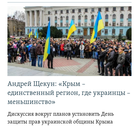
Андрей Щекун: «Крым –
единственный регион, где украинцы –
меньшинство»
Дискуссия вокруг планов установить День
защиты прав украинской общины Крыма