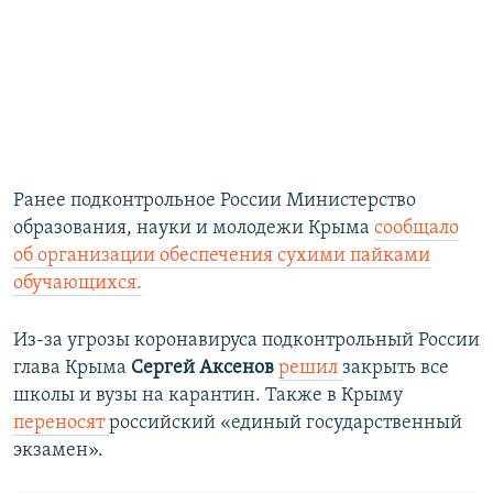
Ранее подконтрольное России Министерство
образования, науки и молодежи Крыма
сообщало
об организации обеспечения сухими пайками
обучающихся.
Из-за угрозы коронавируса подконтрольный России
глава Крыма
Сергей Аксенов
решил
закрыть все
школы и вузы на карантин. Также в Крыму
переносят
российский «единый государственный
экзамен».