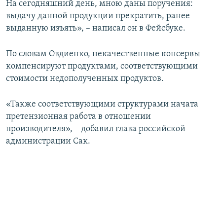
На сегодняшний день, мною даны поручения:
выдачу данной продукции прекратить, ранее
выданную изъять», – написал он в Фейсбуке.
По словам Овдиенко, некачественные консервы
компенсируют продуктами, соответствующими
стоимости недополученных продуктов.
«Также соответствующими структурами начата
претензионная работа в отношении
производителя», – добавил глава российской
администрации Сак.