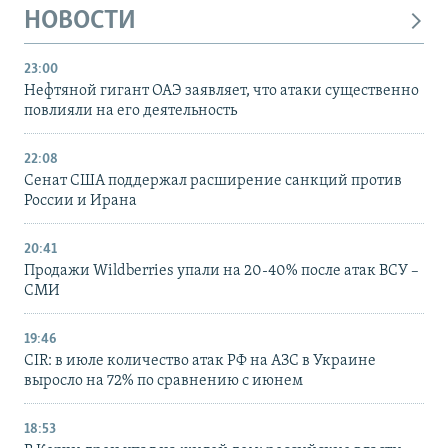
НОВОСТИ
23:00
Нефтяной гигант ОАЭ заявляет, что атаки существенно
повлияли на его деятельность
22:08
Сенат США поддержал расширение санкций против
России и Ирана
20:41
Продажи Wildberries упали на 20-40% после атак ВСУ –
СМИ
19:46
CIR: в июле количество атак РФ на АЗС в Украине
выросло на 72% по сравнению с июнем
18:53