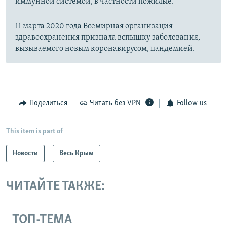
иммунной системой, в частности пожилые.
11 марта 2020 года Всемирная организация
здравоохранения признала вспышку заболевания,
вызываемого новым коронавирусом, пандемией.
Поделиться
Читать без VPN
Follow us
This item is part of
Новости
Весь Крым
ЧИТАЙТЕ ТАКЖЕ:
ТОП-ТЕМА