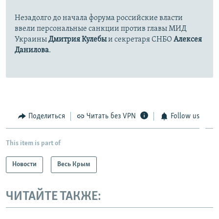
Незадолго до начала форума российские власти
ввели персональные санкции против главы МИД
Украины
Дмитрия Кулебы
и секретаря СНБО
Алексея
Данилова
.
Поделиться
Читать без VPN
Follow us
This item is part of
Новости
Весь Крым
ЧИТАЙТЕ ТАКЖЕ: