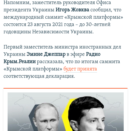
Напомним, заместитель руководителя Офиса
президента Украины
Игорь Жовква
сообщил, что
международный саммит «Крымской платформы»
состоится 23 августа 2021 года – до 30-летней
годовщины Независимости Украины.
Первый заместитель министра иностранных дел
Украины
Эмине Джеппар
в эфире
Радио
Крым.Реалии
рассказала, что по итогам саммита
«Крымской платформы»
будет принята
соответствующая декларация.