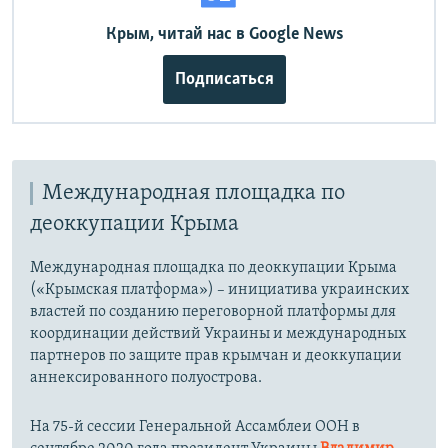
Крым, читай нас в Google News
Подписаться
Международная площадка по
деоккупации Крыма
Международная площадка по деоккупации Крыма
(«Крымская платформа») – инициатива украинских
властей по созданию переговорной платформы для
координации действий Украины и международных
партнеров по защите прав крымчан и деоккупации
аннексированного полуострова.
На 75-й сессии Генеральной Ассамблеи ООН в