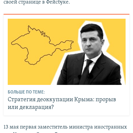
своей странице в Фейсбуке.
БОЛЬШЕ ПО ТЕМЕ:
Стратегия деоккупации Крыма: прорыв
или декларация?
13 мая первая заместитель министра иностранных