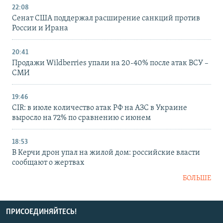
22:08
Сенат США поддержал расширение санкций против
России и Ирана
20:41
Продажи Wildberries упали на 20-40% после атак ВСУ –
СМИ
19:46
CIR: в июле количество атак РФ на АЗС в Украине
выросло на 72% по сравнению с июнем
18:53
В Керчи дрон упал на жилой дом: российские власти
сообщают о жертвах
БОЛЬШЕ
ПРИСОЕДИНЯЙТЕСЬ!