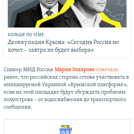
БОЛЬШЕ ПО ТЕМЕ:
Деоккупация Крыма: «Сегодня Россия не
хочет – завтра не будет выбора»
Спикер МИД России
Мария Захарова
отмечала
ранее, что российская сторона готова участвовать в
инициируемой Украиной «Крымской платформе»,
если на этой площадке будут обсуждать проблемы
полуострова – от водоснабжения до транспортного
сообщения.