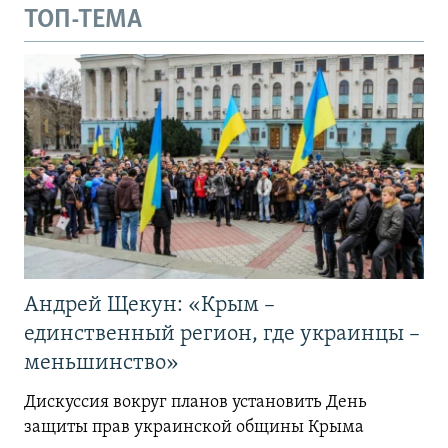
ТОП-ТЕМА
Андрей Щекун: «Крым –
единственный регион, где украинцы –
меньшинство»
Дискуссия вокруг планов установить День
защиты прав украинской общины Крыма