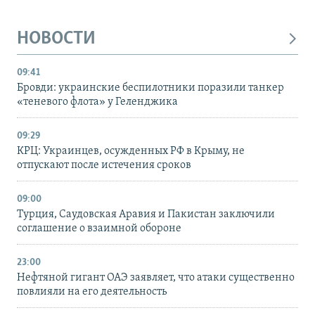
НОВОСТИ
09:41
Бровди: украинские беспилотники поразили танкер
«теневого флота» у Геленджика
09:29
КРЦ: Украинцев, осужденных РФ в Крыму, не
отпускают после истечения сроков
09:00
Турция, Саудовская Аравия и Пакистан заключили
соглашение о взаимной обороне
23:00
Нефтяной гигант ОАЭ заявляет, что атаки существенно
повлияли на его деятельность