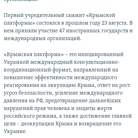
Первый учредительный саммит «Крымской
платформы» состоялся в прошлом году 23 августа. В
нем приняли участие 47 иностранных государств и
международных организаций.
«Крымская платформа» – это инициированный
Украиной международный консультационно-
координационный формат, направленный на
повышение эффективности международного
реагирования на оккупацию Крыма, ответ на рост
угроз безопасности, усиление международного
давления на РФ, предотвращение дальнейших
нарушений прав человека и защиты жертв
российского режима, а также достижение главной
цели – деоккупации Крыма и возвращение его
Украине.