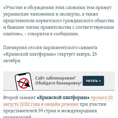
«Участие в обсуждении этих сложных тем примут
украинские чиновники и эксперты, а также
представители хорватского гражданского общества
и бывшие члены правительства с соответствующим
опытом», – говорится в сообщении.
Пленарная сессия парламентского саммита
«Крымской платформы» стартует завтра, 25
октября.
Сайт заблокирован?
читать >
Обойдите блокировку!
Второй саммит
«Крымской платформы»
прошел 23
августа 2022 года в онлайн режиме
при участии
представителей 59 стран и международных
организаций.