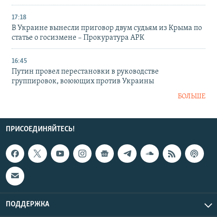
17:18
В Украине вынесли приговор двум судьям из Крыма по
статье о госизмене – Прокуратура АРК
16:45
Путин провел перестановки в руководстве
группировок, воюющих против Украины
БОЛЬШЕ
ПРИСОЕДИНЯЙТЕСЬ!
ПОДДЕРЖКА