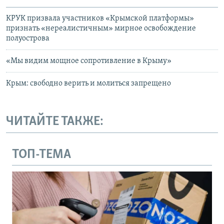
КРУК призвала участников «Крымской платформы»
признать «нереалистичным» мирное освобождение
полуострова
«Мы видим мощное сопротивление в Крыму»
Крым: свободно верить и молиться запрещено
ЧИТАЙТЕ ТАКЖЕ:
ТОП-ТЕМА