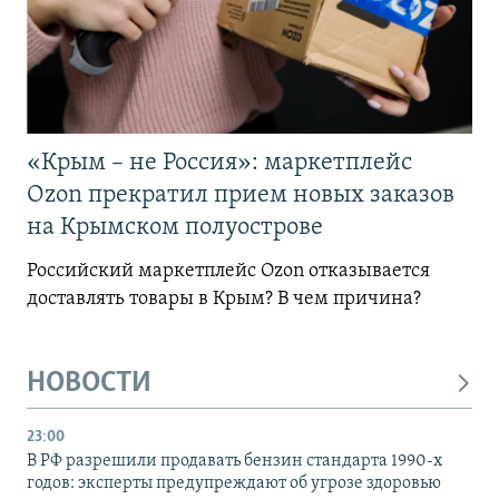
«Крым – не Россия»: маркетплейс
Ozon прекратил прием новых заказов
на Крымском полуострове
Российский маркетплейс Ozon отказывается
доставлять товары в Крым? В чем причина?
НОВОСТИ
23:00
В РФ разрешили продавать бензин стандарта 1990-х
годов: эксперты предупреждают об угрозе здоровью