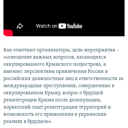
Как отмечают организаторы, цель мероприятия –
«освещение важных вопросов, касающихся
оккупированного Крымского полуострова, а
именно: перспективы привлечения России и
российских должностных лиц к ответственности за
международные преступления, совершенные в
оккупированном Крыму, вопрос о будущей
реинтеграции Крыма после деоккупации,
хорватский опыт реинтеграции территорий и
возможность его применения в украинских
реалиях в будущем».