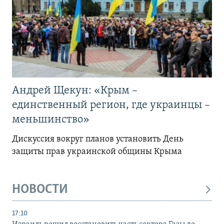
Андрей Щекун: «Крым –
единственный регион, где украинцы –
меньшинство»
Дискуссия вокруг планов установить День
защиты прав украинской общины Крыма
НОВОСТИ
17:10