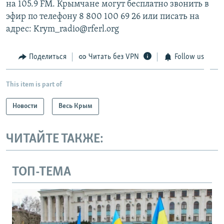
на 105.9 FM. Крымчане могут бесплатно звонить в
эфир по телефону 8 800 100 69 26 или писать на
адрес: Krym_radio@rferl.org
Поделиться
Читать без VPN
Follow us
This item is part of
Новости
Весь Крым
ЧИТАЙТЕ ТАКЖЕ:
ТОП-ТЕМА