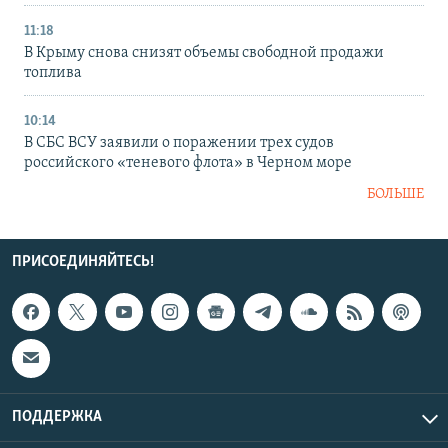
11:18
В Крыму снова снизят объемы свободной продажи
топлива
10:14
В СБС ВСУ заявили о поражении трех судов
российского «теневого флота» в Черном море
БОЛЬШЕ
ПРИСОЕДИНЯЙТЕСЬ!
ПОДДЕРЖКА