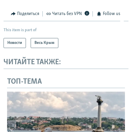
Поделиться
Читать без VPN
Follow us
This item is part of
Новости
Весь Крым
ЧИТАЙТЕ ТАКЖЕ:
ТОП-ТЕМА