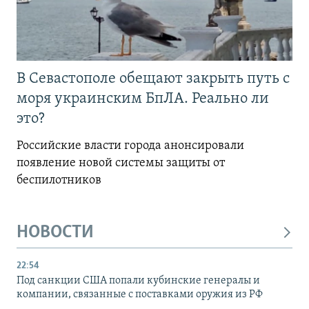
В Севастополе обещают закрыть путь с
моря украинским БпЛА. Реально ли
это?
Российские власти города анонсировали
появление новой системы защиты от
беспилотников
НОВОСТИ
22:54
Под санкции США попали кубинские генералы и
компании, связанные с поставками оружия из РФ