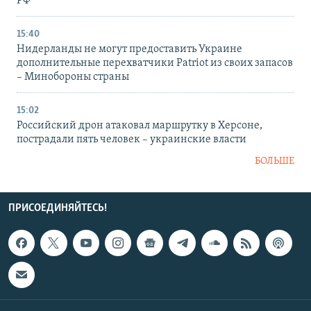
РФ
15:40
Нидерланды не могут предоставить Украине
дополнительные перехватчики Patriot из своих запасов
– Минобороны страны
15:02
Российский дрон атаковал маршрутку в Херсоне,
пострадали пять человек – украинские власти
БОЛЬШЕ
ПРИСОЕДИНЯЙТЕСЬ!