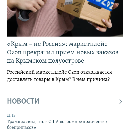
«Крым – не Россия»: маркетплейс
Ozon прекратил прием новых заказов
на Крымском полуострове
Российский маркетплейс Ozon отказывается
доставлять товары в Крым? В чем причина?
НОВОСТИ
11:15
Трамп заявил, что в США «огромное количество
боеприпасов»