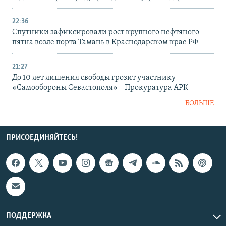
22:36
Спутники зафиксировали рост крупного нефтяного
пятна возле порта Тамань в Краснодарском крае РФ
21:27
До 10 лет лишения свободы грозит участнику
«Самообороны Севастополя» – Прокуратура АРК
БОЛЬШЕ
ПРИСОЕДИНЯЙТЕСЬ!
ПОДДЕРЖКА