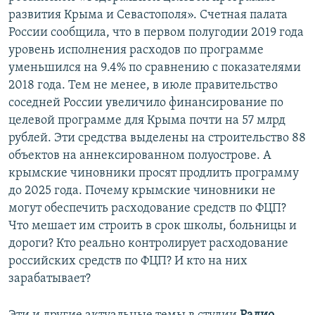
развития Крыма и Севастополя». Счетная палата
России сообщила, что в первом полугодии 2019 года
уровень исполнения расходов по программе
уменьшился на 9.4% по сравнению с показателями
2018 года. Тем не менее, в июле правительство
соседней России увеличило финансирование по
целевой программе для Крыма почти на 57 млрд
рублей. Эти средства выделены на строительство 88
объектов на аннексированном полуострове. А
крымские чиновники просят продлить программу
до 2025 года. Почему крымские чиновники не
могут обеспечить расходование средств по ФЦП?
Что мешает им строить в срок школы, больницы и
дороги? Кто реально контролирует расходование
российских средств по ФЦП? И кто на них
зарабатывает?