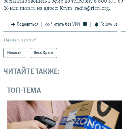
бесплатно звонить в эфир по телефону 8 800 100 69
26 или писать на адрес: Krym_radio@rferl.org.
Поделиться
Читать без VPN
Follow us
This item is part of
Новости
Весь Крым
ЧИТАЙТЕ ТАКЖЕ:
ТОП-ТЕМА