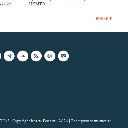
-2027
UKMTO
БОЛЬШЕ
TC+3
Copyright Крым.Реалии, 2026 | Все права защищены.