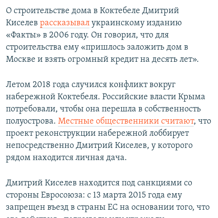
О строительстве дома в Коктебеле Дмитрий
Киселев
рассказывал
украинскому изданию
«Факты» в 2006 году. Он говорил, что для
строительства ему «пришлось заложить дом в
Москве и взять огромный кредит на десять лет».
Летом 2018 года случился конфликт вокруг
набережной Коктебеля. Российские власти Крыма
потребовали, чтобы она перешла в собственность
полуострова.
Местные общественники считают
, что
проект реконструкции набережной лоббирует
непосредственно Дмитрий Киселев, у которого
рядом находится личная дача.
Дмитрий Киселев находится под санкциями со
стороны Евросоюза: с 13 марта 2015 года ему
запрещен въезд в страны ЕС на основании того, что