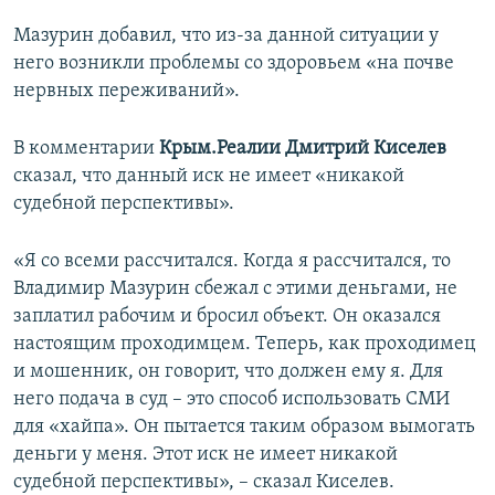
Мазурин добавил, что из-за данной ситуации у
него возникли проблемы со здоровьем «на почве
нервных переживаний».
В комментарии
Крым.Реалии Дмитрий Киселев
сказал, что данный иск не имеет «никакой
судебной перспективы».
«Я со всеми рассчитался. Когда я рассчитался, то
Владимир Мазурин сбежал с этими деньгами, не
заплатил рабочим и бросил объект. Он оказался
настоящим проходимцем. Теперь, как проходимец
и мошенник, он говорит, что должен ему я. Для
него подача в суд – это способ использовать СМИ
для «хайпа». Он пытается таким образом вымогать
деньги у меня. Этот иск не имеет никакой
судебной перспективы», – сказал Киселев.