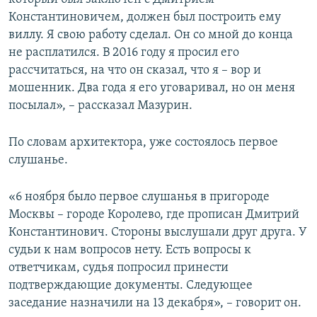
Константиновичем, должен был построить ему
виллу. Я свою работу сделал. Он со мной до конца
не расплатился. В 2016 году я просил его
рассчитаться, на что он сказал, что я – вор и
мошенник. Два года я его уговаривал, но он меня
посылал», – рассказал Мазурин.
По словам архитектора, уже состоялось первое
слушанье.
«6 ноября было первое слушанья в пригороде
Москвы – городе Королево, где прописан Дмитрий
Константинович. Стороны выслушали друг друга. У
судьи к нам вопросов нету. Есть вопросы к
ответчикам, судья попросил принести
подтверждающие документы. Следующее
заседание назначили на 13 декабря», – говорит он.