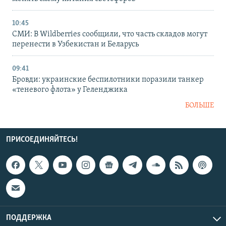
10:45
СМИ: В Wildberries сообщили, что часть складов могут
перенести в Узбекистан и Беларусь
09:41
Бровди: украинские беспилотники поразили танкер
«теневого флота» у Геленджика
БОЛЬШЕ
ПРИСОЕДИНЯЙТЕСЬ!
ПОДДЕРЖКА