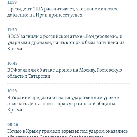
11:59
Президент США рассчитывает, что экономическое
давление на Иран принесет успех
11:20
В ВСУ заявили о российской атаке «Бандеролями» и
ударными дронами, часть которых была запущена из
Крыма
10:45
В РФ заявили об атаке дронов на Москву, Ростовскую
область и Татарстан
10:13
В Украине предлагают на государственном уровне
отмечать День защиты прав украинской общины
Крыма
08:46
Ночью в Крыму гремели взрывы: под ударом оказались