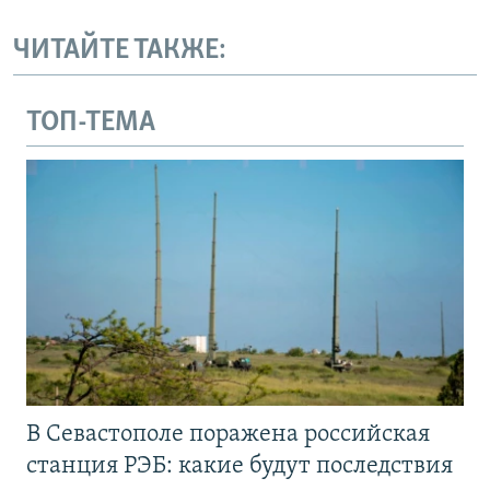
ЧИТАЙТЕ ТАКЖЕ:
ТОП-ТЕМА
В Севастополе поражена российская
станция РЭБ: какие будут последствия