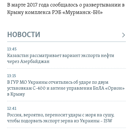
В марте 2017 года сообщалось о развертывании в
Крыму комплекса РЭБ «Мурманск-БН»
НОВОСТИ
13:45
Казахстан рассматривает вариант экспорта нефти
через Азербайджан
13:15
В ГУР МО Украины отчитались об ударе по двум
установкам С-400 и антене управления БпЛА «Орион»
в Крыму
12:41
Россия, вероятно, переносит удары с моря на сушу,
чтобы подорвать экспорт зерна из Украины – ISW