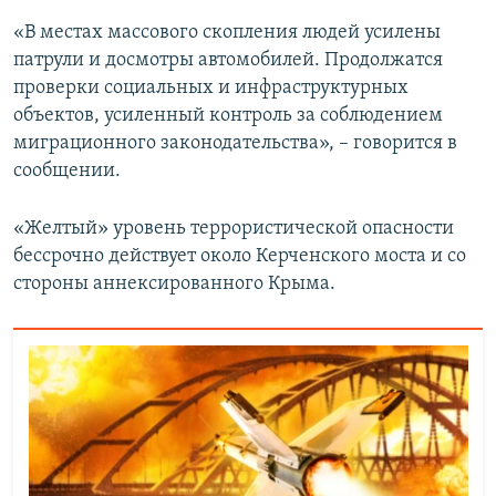
«В местах массового скопления людей усилены
патрули и досмотры автомобилей. Продолжатся
проверки социальных и инфраструктурных
объектов, усиленный контроль за соблюдением
миграционного законодательства», – говорится в
сообщении.
«Желтый» уровень террористической опасности
бессрочно действует около Керченского моста и со
стороны аннексированного Крыма.