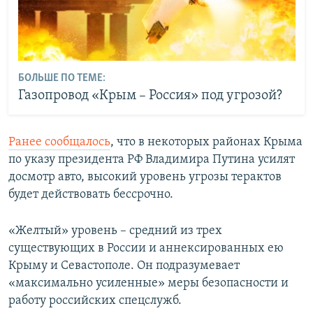
БОЛЬШЕ ПО ТЕМЕ:
Газопровод «Крым – Россия» под угрозой?
Ранее сообщалось
, что в некоторых районах Крыма
по указу президента РФ Владимира Путина усилят
досмотр авто, высокий уровень угрозы терактов
будет действовать бессрочно.
«Желтый» уровень – средний из трех
существующих в России и аннексированных ею
Крыму и Севастополе. Он подразумевает
«максимально усиленные» меры безопасности и
работу российских спецслужб.