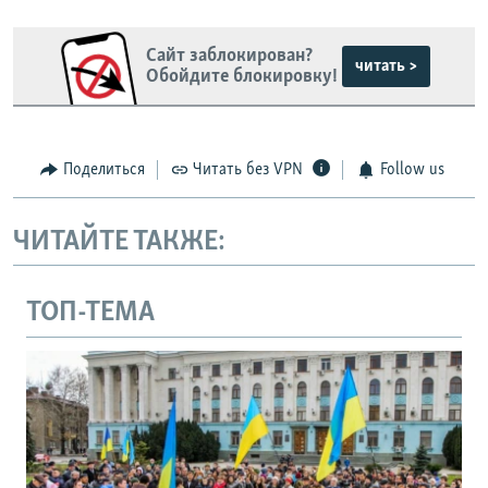
Сайт заблокирован?
читать >
Обойдите блокировку!
Поделиться
Читать без VPN
Follow us
ЧИТАЙТЕ ТАКЖЕ:
ТОП-ТЕМА