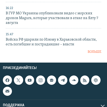
16:22
В ГУР МО Украины опубликовали видео с морских
дронов Magura, которые участвовали в атаке на Ялту 7
августа
15:47
Войска РФ ударили по Изюму в Харьковской области,
есть погибшие и пострадавшие – власти
БОЛЬШЕ
ПРИСОЕДИНЯЙТЕСЬ!
ПОДДЕРЖКА