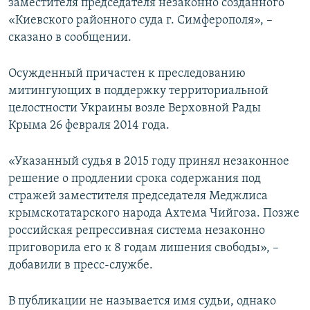
заместителя председателя незаконно созданного
«Киевского районного суда г. Симферополя», –
сказано в сообщении.
Осужденный причастен к преследованию
митингующих в поддержку территориальной
целостности Украины возле Верховной Рады
Крыма 26 февраля 2014 года.
«Указанный судья в 2015 году принял незаконное
решение о продлении срока содержания под
стражей заместителя председателя Меджлиса
крымскотатарского народа Ахтема Чийгоза. Позже
российская репрессивная система незаконно
приговорила его к 8 годам лишения свободы», –
добавили в пресс-службе.
В публикации не называется имя судьи, однако