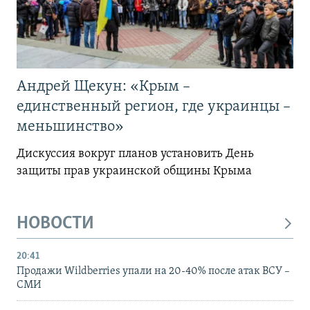
Андрей Щекун: «Крым –
единственный регион, где украинцы –
меньшинство»
Дискуссия вокруг планов установить День
защиты прав украинской общины Крыма
НОВОСТИ
20:41
Продажи Wildberries упали на 20-40% после атак ВСУ –
СМИ