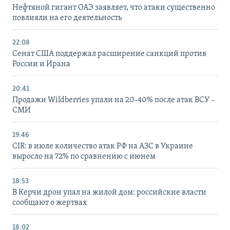
Нефтяной гигант ОАЭ заявляет, что атаки существенно
повлияли на его деятельность
22:08
Сенат США поддержал расширение санкций против
России и Ирана
20:41
Продажи Wildberries упали на 20-40% после атак ВСУ –
СМИ
19:46
CIR: в июле количество атак РФ на АЗС в Украине
выросло на 72% по сравнению с июнем
18:53
В Керчи дрон упал на жилой дом: российские власти
сообщают о жертвах
18:02