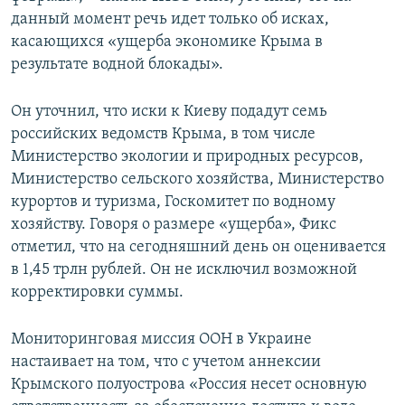
данный момент речь идет только об исках,
касающихся «ущерба экономике Крыма в
результате водной блокады».
Он уточнил, что иски к Киеву подадут семь
российских ведомств Крыма, в том числе
Министерство экологии и природных ресурсов,
Министерство сельского хозяйства, Министерство
курортов и туризма, Госкомитет по водному
хозяйству. Говоря о размере «ущерба», Фикс
отметил, что на сегодняшний день он оценивается
в 1,45 трлн рублей. Он не исключил возможной
корректировки суммы.
Мониторинговая миссия ООН в Украине
настаивает на том, что с учетом аннексии
Крымского полуострова «Россия несет основную