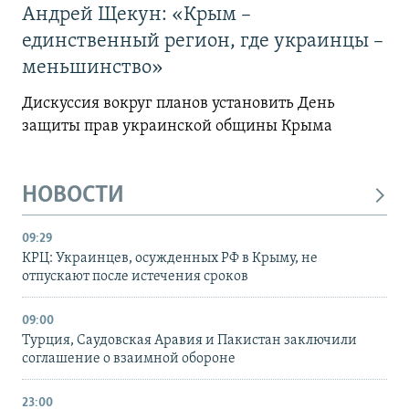
Андрей Щекун: «Крым –
единственный регион, где украинцы –
меньшинство»
Дискуссия вокруг планов установить День
защиты прав украинской общины Крыма
НОВОСТИ
09:29
КРЦ: Украинцев, осужденных РФ в Крыму, не
отпускают после истечения сроков
09:00
Турция, Саудовская Аравия и Пакистан заключили
соглашение о взаимной обороне
23:00