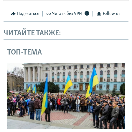
Поделиться
Читать без VPN
Follow us
ЧИТАЙТЕ ТАКЖЕ:
ТОП-ТЕМА