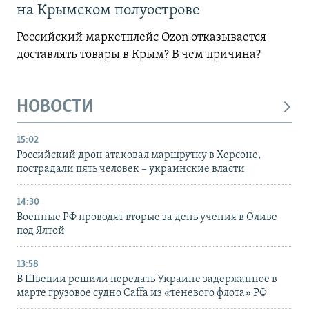
на Крымском полуострове
Российский маркетплейс Ozon отказывается
доставлять товары в Крым? В чем причина?
НОВОСТИ
15:02
Российский дрон атаковал маршрутку в Херсоне,
пострадали пять человек – украинские власти
14:30
Военные РФ проводят вторые за день учения в Оливе
под Ялтой
13:58
В Швеции решили передать Украине задержанное в
марте грузовое судно Caffa из «теневого флота» РФ