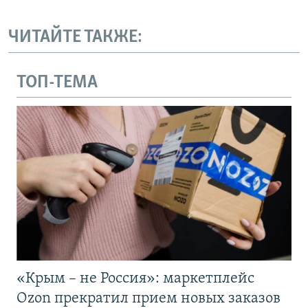
ЧИТАЙТЕ ТАКЖЕ:
ТОП-ТЕМА
«Крым – не Россия»: маркетплейс
Ozon прекратил прием новых заказов