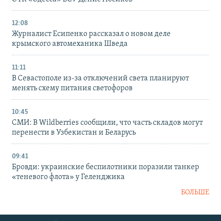
12:08
Журналист Есипенко рассказал о новом деле
крымского автомеханика Шведа
11:11
В Севастополе из-за отключений света планируют
менять схему питания светофоров
10:45
СМИ: В Wildberries сообщили, что часть складов могут
перенести в Узбекистан и Беларусь
09:41
Бровди: украинские беспилотники поразили танкер
«теневого флота» у Геленджика
БОЛЬШЕ