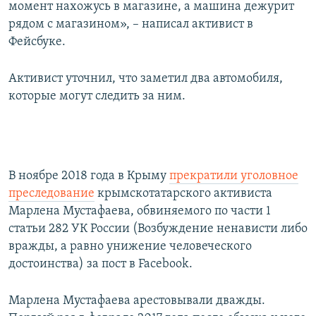
момент нахожусь в магазине, а машина дежурит
рядом с магазином», – написал активист в
Фейсбуке.
Активист уточнил, что заметил два автомобиля,
которые могут следить за ним.
В ноябре 2018 года в Крыму
прекратили уголовное
преследование
крымскотатарского активиста
Марлена Мустафаева, обвиняемого по части 1
статьи 282 УК России (Возбуждение ненависти либо
вражды, а равно унижение человеческого
достоинства) за пост в Facebook.
Марлена Мустафаева арестовывали дважды.