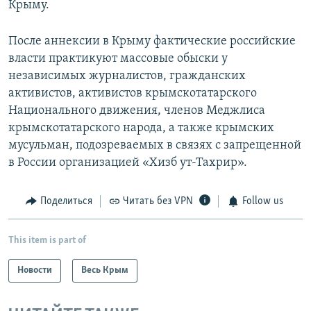
Крыму.
После аннексии в Крыму фактические российские
власти практикуют массовые обыски у
независимых журналистов, гражданских
активистов, активистов крымскотатарского
Национального движения, членов Меджлиса
крымскотатарского народа, а также крымских
мусульман, подозреваемых в связях с запрещенной
в России организацией «Хизб ут-Тахрир».
Поделиться
Читать без VPN
Follow us
This item is part of
Новости
Весь Крым