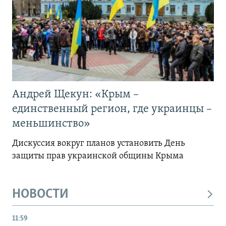
Андрей Щекун: «Крым –
единственный регион, где украинцы –
меньшинство»
Дискуссия вокруг планов установить День
защиты прав украинской общины Крыма
НОВОСТИ
11:59