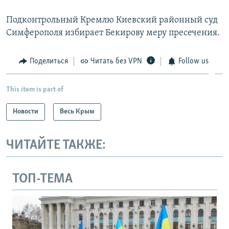
Подконтрольный Кремлю Киевский районный суд
Симферополя избирает Бекирову меру пресечения.
Поделиться
Читать без VPN
Follow us
This item is part of
Новости
Весь Крым
ЧИТАЙТЕ ТАКЖЕ:
ТОП-ТЕМА