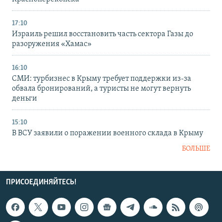
17:10
Израиль решил восстановить часть сектора Газы до
разоружения «Хамас»
16:10
СМИ: турбизнес в Крыму требует поддержки из-за
обвала бронирований, а туристы не могут вернуть
деньги
15:10
В ВСУ заявили о поражении военного склада в Крыму
БОЛЬШЕ
ПРИСОЕДИНЯЙТЕСЬ!