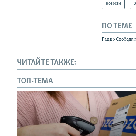
Новости
В
ПО ТЕМЕ
Радио Свобода 
ЧИТАЙТЕ ТАКЖЕ:
ТОП-ТЕМА