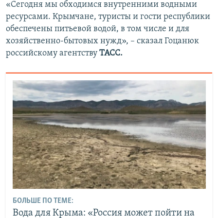
«Сегодня мы обходимся внутренними водными
ресурсами. Крымчане, туристы и гости республики
обеспечены питьевой водой, в том числе и для
хозяйственно-бытовых нужд», – сказал Гоцанюк
российскому агентству
ТАСС.
БОЛЬШЕ ПО ТЕМЕ:
Вода для Крыма: «Россия может пойти на