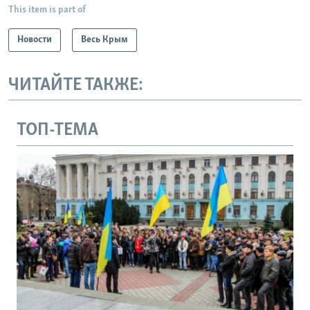
This item is part of
Новости
Весь Крым
ЧИТАЙТЕ ТАКЖЕ:
ТОП-ТЕМА