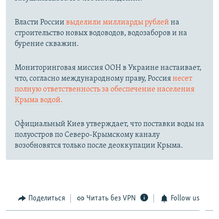
Власти России
выделили миллиарды рублей
на
строительство новых водоводов, водозаборов и на
бурение скважин.
Мониторинговая миссия ООН в Украине настаивает,
что, согласно международному праву, Россия
несет
полную ответственность за обеспечение населения
Крыма водой.
Официальный Киев утверждает, что поставки воды на
полуостров по Северо-Крымскому каналу
возобновятся только после деоккупации Крыма.
Поделиться
Читать без VPN
Follow us