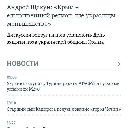
Андрей Щекун: «Крым –
единственный регион, где украинцы –
меньшинство»
Дискуссия вокруг планов установить День
защиты прав украинской общины Крыма
НОВОСТИ
09:05
Украина закупит у Турции ракеты ATACMS и пусковые
установки M270
18:10
Старший сын Кадырова получил звание «героя Чечни»
16:27