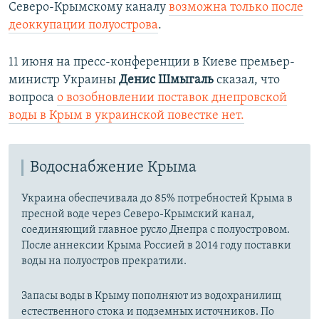
Северо-Крымскому каналу
возможна только после
деоккупации полуострова
.
11 июня на пресс-конференции в Киеве премьер-
министр Украины
Денис Шмыгаль
сказал, что
вопроса
о возобновлении поставок днепровской
воды в Крым в украинской повестке нет.
Водоснабжение Крыма
Украина обеспечивала до 85% потребностей Крыма в
пресной воде через Северо-Крымский канал,
соединяющий главное русло Днепра с полуостровом.
После аннексии Крыма Россией в 2014 году поставки
воды на полуостров прекратили.
Запасы воды в Крыму пополняют из водохранилищ
естественного стока и подземных источников. По