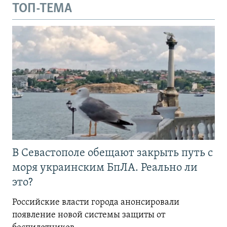
ТОП-ТЕМА
В Севастополе обещают закрыть путь с
моря украинским БпЛА. Реально ли
это?
Российские власти города анонсировали
появление новой системы защиты от