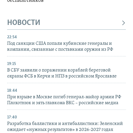
беспилотников
НОВОСТИ
22:54
Под санкции США попали кубинские генералы и
компании, связанные с поставками оружия из РФ
19:15
В СБУ заявили о поражении кораблей береговой
охраны ФСБ в Керчи и НПЗ в российском Ярославле
18:44
При взрыве в Москве погиб генерал-майор армии РФ
Плохотнюк и зять главкома ВКС – российские медиа
17:40
Разработка баллистики и антибаллистики: Зеленский
ожидает «нужных результатов» в 2026-2027 годах