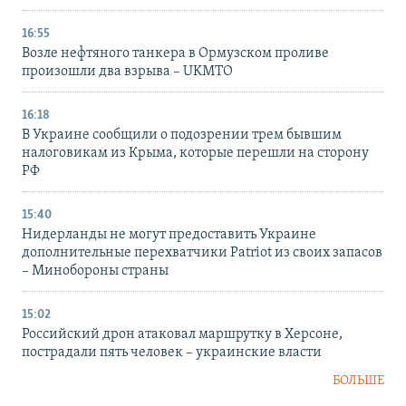
16:55
Возле нефтяного танкера в Ормузском проливе
произошли два взрыва – UKMTO
16:18
В Украине сообщили о подозрении трем бывшим
налоговикам из Крыма, которые перешли на сторону
РФ
15:40
Нидерланды не могут предоставить Украине
дополнительные перехватчики Patriot из своих запасов
– Минобороны страны
15:02
Российский дрон атаковал маршрутку в Херсоне,
пострадали пять человек – украинские власти
БОЛЬШЕ