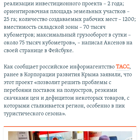
реализации инвестиционного проекта – 2 года;
ориентировочная площадь земельных участков –
25 га; количество создаваемых рабочих мест – 1200;
вместимость складской зоны – 70 тысяч
кубометров; максимальный грузооборот в сутки –
около 75 тысяч кубометров», – написал Аксенов на
своей странице в Фейсбуке.
Как сообщает российское информагентство
ТАСС
,
ранее в Корпорации развития Крыма заявили, что
этот проект «позволит решить проблемы с
перебоями поставок на полуостров, резкими
скачками цен и дефицитом некоторых товаров, с
которыми сталкивается регион, особенно в пик
туристического сезона».