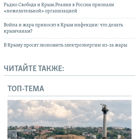
Радио Свобода и Крым.Реалии в России признали
«нежелательной» организацией
Война и жара приносят в Крым инфекции: что делать
крымчанам?
В Крыму просят экономить электроэнергию из-за жары
ЧИТАЙТЕ ТАКЖЕ:
ТОП-ТЕМА