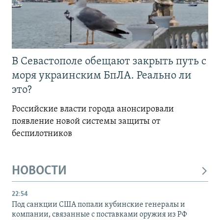
В Севастополе обещают закрыть путь с
моря украинским БпЛА. Реально ли
это?
Российские власти города анонсировали
появление новой системы защиты от
беспилотников
НОВОСТИ
22:54
Под санкции США попали кубинские генералы и
компании, связанные с поставками оружия из РФ