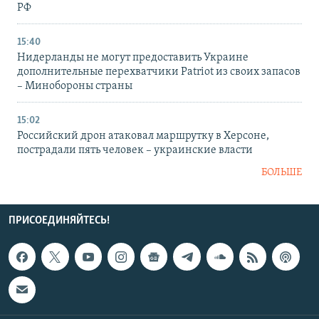
РФ
15:40
Нидерланды не могут предоставить Украине
дополнительные перехватчики Patriot из своих запасов
– Минобороны страны
15:02
Российский дрон атаковал маршрутку в Херсоне,
пострадали пять человек – украинские власти
БОЛЬШЕ
ПРИСОЕДИНЯЙТЕСЬ!