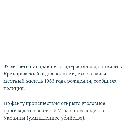
37-летнего нападавшего задержали и доставили в
Криворожский отдел полиции, им оказался
местный житель 1983 года рождения, сообщила
полиция.
По факту происшествия открыто уголовное
производство по ст. 115 Уголовного кодекса
Украины (умышленное убийство).