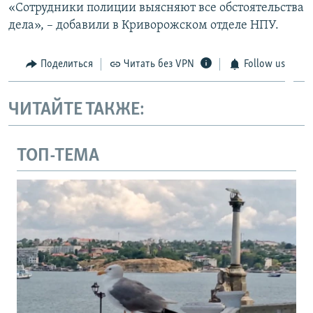
«Сотрудники полиции выясняют все обстоятельства
дела», – добавили в Криворожском отделе НПУ.
Поделиться
Читать без VPN
Follow us
ЧИТАЙТЕ ТАКЖЕ:
ТОП-ТЕМА