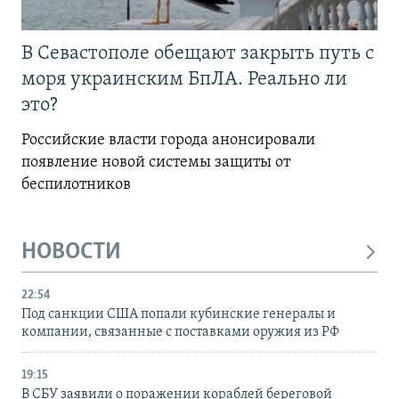
В Севастополе обещают закрыть путь с
моря украинским БпЛА. Реально ли
это?
Российские власти города анонсировали
появление новой системы защиты от
беспилотников
НОВОСТИ
22:54
Под санкции США попали кубинские генералы и
компании, связанные с поставками оружия из РФ
19:15
В СБУ заявили о поражении кораблей береговой