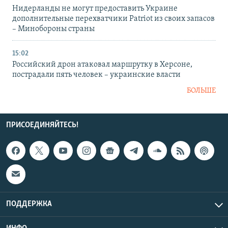
Нидерланды не могут предоставить Украине
дополнительные перехватчики Patriot из своих запасов
– Минобороны страны
15:02
Российский дрон атаковал маршрутку в Херсоне,
пострадали пять человек – украинские власти
БОЛЬШЕ
ПРИСОЕДИНЯЙТЕСЬ!
ПОДДЕРЖКА