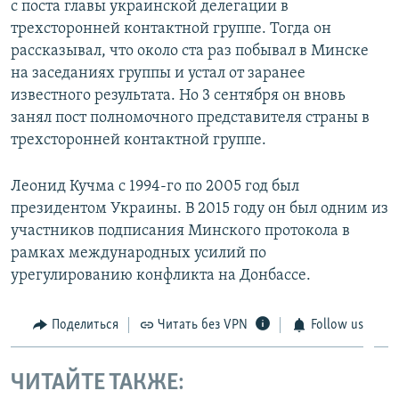
с поста главы украинской делегации в
трехсторонней контактной группе. Тогда он
рассказывал, что около ста раз побывал в Минске
на заседаниях группы и устал от заранее
известного результата. Но 3 сентября он вновь
занял пост полномочного представителя страны в
трехсторонней контактной группе.
Леонид Кучма с 1994-го по 2005 год был
президентом Украины. В 2015 году он был одним из
участников подписания Минского протокола в
рамках международных усилий по
урегулированию конфликта на Донбассе.
Поделиться
Читать без VPN
Follow us
ЧИТАЙТЕ ТАКЖЕ: