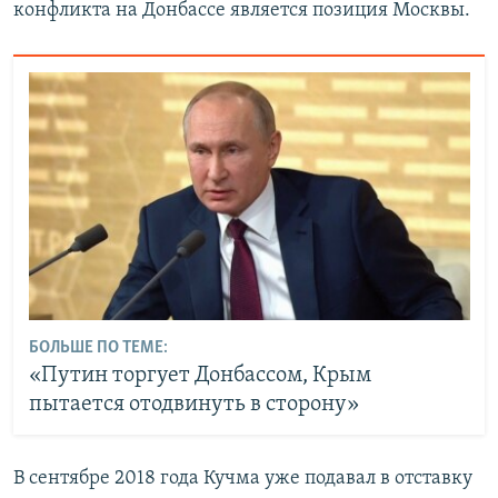
конфликта на Донбассе является позиция Москвы.
БОЛЬШЕ ПО ТЕМЕ:
«Путин торгует Донбассом, Крым
пытается отодвинуть в сторону»
В сентябре 2018 года Кучма уже подавал в отставку