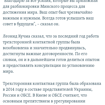
"Благодарю за все усилия, которые вы приложили
для разблокировки Минского процесса для
достижения мира. Ваш опыт был чрезвычайно
важным и нужным. Всегда готов услышать ваш
совет в будущем", – сказал он.
Леонид Кучма сказал, что за последний год работа
трехсторонней контактной группы была
возобновлена и значительно продвинулась,
достигнуты важные договоренности. По его
словам, он и в дальнейшем готов делиться опытом
и предоставлять консультации по установлению
мира.
Трехсторонняя контактная группа была образована
в 2014 году в составе представителей Украины,
России и ОБСЕ. В Киеве и ОБСЕ считают, что
основным препятствием в урегулировании