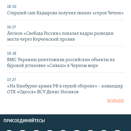
18:10
Старший сын Кадырова получил звание «героя Чечни»
16:27
Легион «Свобода России» показал кадры разведки
моста через Керченский пролив
14:18
ВМС Украины уничтожили российские объекты на
буровой установке «Сиваш» в Черном море
13:27
«На Кинбурне армия РФ в глухой обороне» – командир
ОТК «Одесса» ВСУ Денис Носиков
БОЛЬШЕ
ПРИСОЕДИНЯЙТЕСЬ!