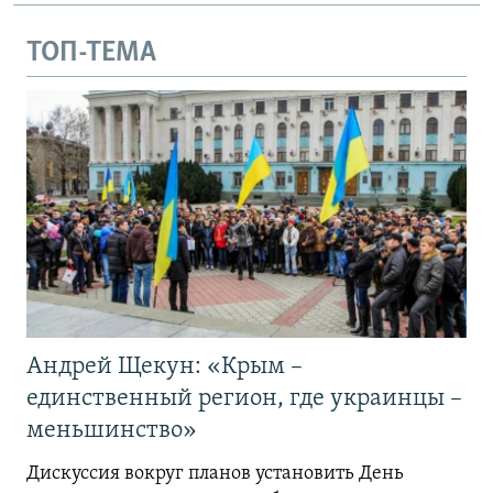
ТОП-ТЕМА
Андрей Щекун: «Крым –
единственный регион, где украинцы –
меньшинство»
Дискуссия вокруг планов установить День