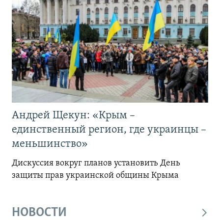
Андрей Щекун: «Крым –
единственный регион, где украинцы –
меньшинство»
Дискуссия вокруг планов установить День
защиты прав украинской общины Крыма
НОВОСТИ