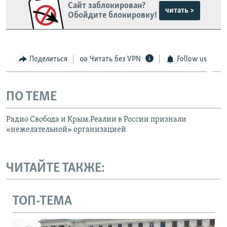
Сайт заблокирован?
читать >
Обойдите блокировку!
Поделиться
Читать без VPN
Follow us
ПО ТЕМЕ
Радио Свобода и Крым.Реалии в России признали
«нежелательной» организацией
ЧИТАЙТЕ ТАКЖЕ:
ТОП-ТЕМА