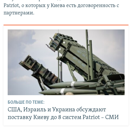
Patriot, о которых у Киева есть договоренность с
партнерами.
БОЛЬШЕ ПО ТЕМЕ:
США, Израиль и Украина обсуждают
поставку Киеву до 8 систем Patriot – СМИ