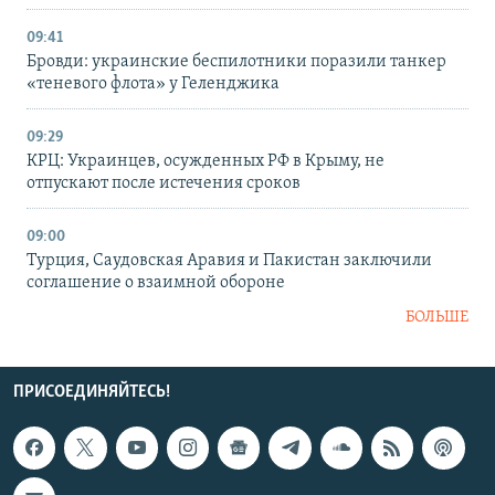
09:41
Бровди: украинские беспилотники поразили танкер
«теневого флота» у Геленджика
09:29
КРЦ: Украинцев, осужденных РФ в Крыму, не
отпускают после истечения сроков
09:00
Турция, Саудовская Аравия и Пакистан заключили
соглашение о взаимной обороне
БОЛЬШЕ
ПРИСОЕДИНЯЙТЕСЬ!