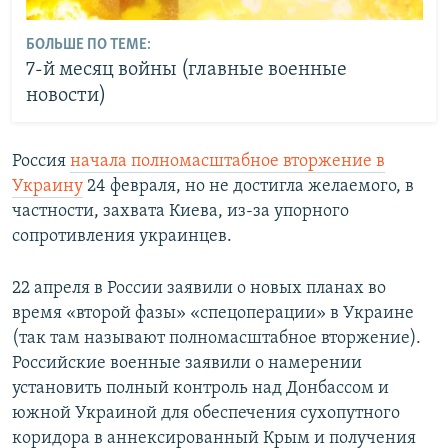
БОЛЬШЕ ПО ТЕМЕ:
7-й месяц войны (главные военные
новости)
Россия
начала полномасштабное вторжение в
Украину
24 февраля, но не достигла желаемого, в
частности, захвата Киева, из-за упорного
сопротивления украинцев.
22 апреля в России заявили о новых планах во
время «второй фазы» «спецоперации» в Украине
(так там называют полномасштабное вторжение).
Российские военные заявили о намерении
установить полный контроль над Донбассом и
южной Украиной для обеспечения сухопутного
коридора в аннексированный Крым и получения