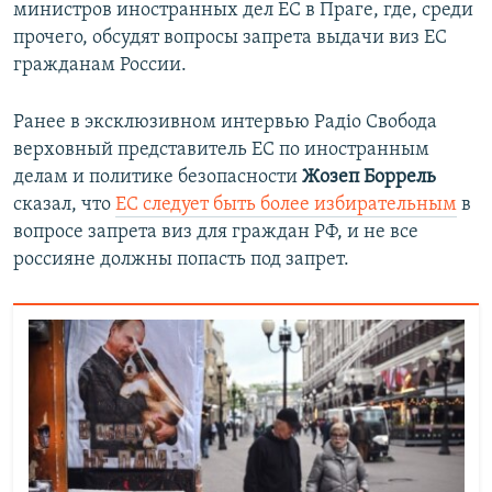
министров иностранных дел ЕС в Праге, где, среди
прочего, обсудят вопросы запрета выдачи виз ЕС
гражданам России.
Ранее в эксклюзивном интервью Радіо Свобода
верховный представитель ЕС по иностранным
делам и политике безопасности
Жозеп Боррель
сказал, что
ЕС следует быть более избирательным
в
вопросе запрета виз для граждан РФ, и не все
россияне должны попасть под запрет.