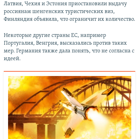
Латвия, Чехия и Эстония приостановили выдачу
россиянам шенгенских туристических виз,
Финляндия объявила, что ограничит их количество.
Некоторые другие страны ЕС, например
Португалия, Венгрия, высказались против таких
мер. Германия также дала понять, что не согласна с
идеей.