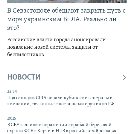
В Севастополе обещают закрыть путь с
моря украинским БпЛА. Реально ли
это?
Российские власти города анонсировали
появление новой системы защиты от
беспилотников
НОВОСТИ
22:54
Под санкции США попали кубинские генералы и
компании, связанные с поставками оружия из РФ
19:15
В СБУ заявили о поражении кораблей береговой
охраны ФСБ в Керчи и НПЗ в российском Ярославле