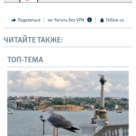
Поделиться
Читать без VPN
Follow us
ЧИТАЙТЕ ТАКЖЕ:
ТОП-ТЕМА