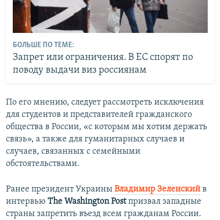
БОЛЬШЕ ПО ТЕМЕ:
Запрет или ограничения. В ЕС спорят по
поводу выдачи виз россиянам
По его мнению, следует рассмотреть исключения
для студентов и представителей гражданского
общества в России, «с которым мы хотим держать
связь», а также для гуманитарных случаев и
случаев, связанных с семейными
обстоятельствами.
Ранее президент Украины
Владимир Зеленский
в
интервью
The Washington Post
призвал западные
страны запретить въезд всем гражданам России.