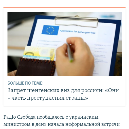
БОЛЬШЕ ПО ТЕМЕ:
Запрет шенгенских виз для россиян: «Они
– часть преступления страны»
Радіо Свобода пообщалось с украинским
министром в день начала неформальной встречи