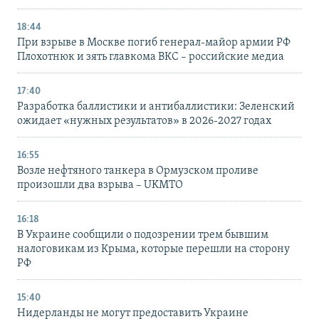
18:44
При взрыве в Москве погиб генерал-майор армии РФ
Плохотнюк и зять главкома ВКС – российские медиа
17:40
Разработка баллистики и антибаллистики: Зеленский
ожидает «нужных результатов» в 2026-2027 годах
16:55
Возле нефтяного танкера в Ормузском проливе
произошли два взрыва – UKMTO
16:18
В Украине сообщили о подозрении трем бывшим
налоговикам из Крыма, которые перешли на сторону
РФ
15:40
Нидерланды не могут предоставить Украине