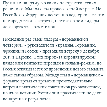
Путиным напрямую о каких-то стратегических
решениях. Мы толкаем процесс к этой встрече. Но
Российская Федерация постоянно подчеркивает, что
нет предмета для встречи, нет того, о чем лидеры
договорятся», – отметил он.
Последний раз сами лидеры «нормандской
четверки» – руководители Украины, Германии,
Франции и России – проводили встречу 9 декабря
2019 в Париже. С тех пор из-за коронавирусной
пандемии контакты перешли в онлайн-режим, но
Россия отказывается от проведения нового саммита
даже таким образом. Между тем в «нормандском»
формате время от времени происходят только
встречи политических советников руководителей,
но из-за позиции России они практически не дают
конкретных результатов.