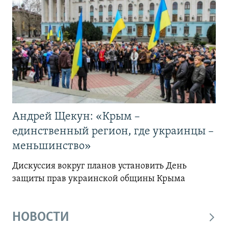
Андрей Щекун: «Крым –
единственный регион, где украинцы –
меньшинство»
Дискуссия вокруг планов установить День
защиты прав украинской общины Крыма
НОВОСТИ