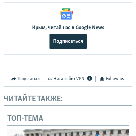
Крым, читай нас в Google News
Подписаться
Поделиться
Читать без VPN
Follow us
ЧИТАЙТЕ ТАКЖЕ:
ТОП-ТЕМА