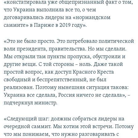
«констатировала уже общепризнанный факт о том,
что Украина выполнила все то, о чем
договаривались лидеры на «нормандском
саммите» в Париже в 2019 году».
«Это не было просто. Это потребовало политической
воли президента, правительства. Но мы сделали.
Мы открыли там пункты пропуска, обустроили и
другие вещи. С той стороны – ноль. Даже такой
простой вопрос, как доступ Красного Креста
свободный и беспрепятственный, не был
реализован. Поэтому нынешняя ситуация такова:
Украина все сделала, Россия ничего не сделала», –
подчеркнул министр.
«Следующий шаг: должны собраться лидеры на
очередной саммит. Мы хотим этой встречи. Потому
что мы понимаем, что нужно разговаривать с