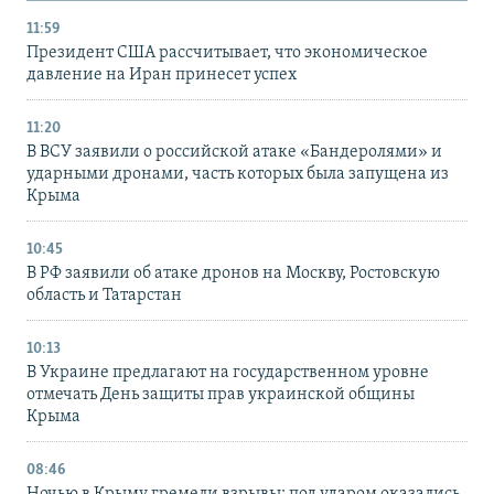
11:59
Президент США рассчитывает, что экономическое
давление на Иран принесет успех
11:20
В ВСУ заявили о российской атаке «Бандеролями» и
ударными дронами, часть которых была запущена из
Крыма
10:45
В РФ заявили об атаке дронов на Москву, Ростовскую
область и Татарстан
10:13
В Украине предлагают на государственном уровне
отмечать День защиты прав украинской общины
Крыма
08:46