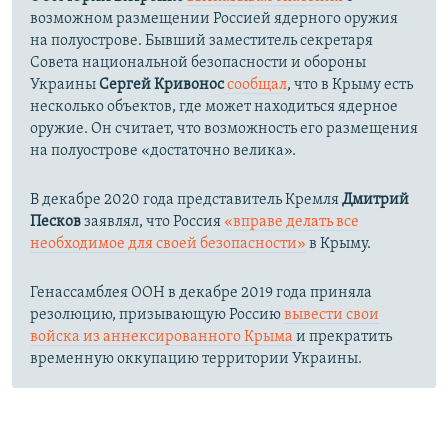
возможном размещении Россией ядерного оружия
на полуострове. Бывший заместитель секретаря
Совета национальной безопасности и обороны
Украины
Сергей Кривонос
сообщал
, что в Крыму есть
несколько объектов, где может находиться ядерное
оружие. Он считает, что возможность его размещения
на полуострове «достаточно велика».
В декабре 2020 года представитель Кремля
Дмитрий
Песков
заявлял, что Россия
«вправе делать все
необходимое для своей безопасности»
в Крыму.
Генассамблея ООН в декабре 2019 года приняла
резолюцию, призывающую Россию
вывести свои
войска из аннексированного Крыма
и прекратить
временную оккупацию территории Украины.