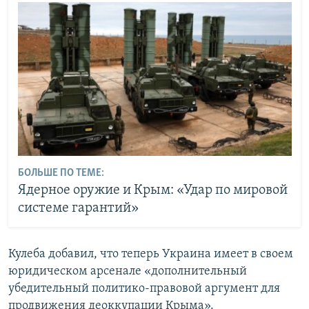
БОЛЬШЕ ПО ТЕМЕ:
Ядерное оружие и Крым: «Удар по мировой
системе гарантий»
Кулеба добавил, что теперь Украина имеет в своем
юридическом арсенале «дополнительный
убедительный политико-правовой аргумент для
продвижения деоккупации Крыма».