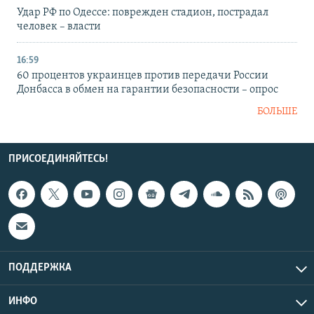
Удар РФ по Одессе: поврежден стадион, пострадал
человек – власти
16:59
60 процентов украинцев против передачи России
Донбасса в обмен на гарантии безопасности – опрос
БОЛЬШЕ
ПРИСОЕДИНЯЙТЕСЬ!
ПОДДЕРЖКА
ИНФО