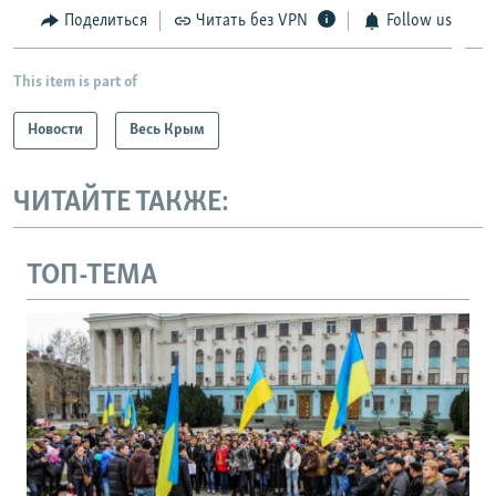
Поделиться
Читать без VPN
Follow us
This item is part of
Новости
Весь Крым
ЧИТАЙТЕ ТАКЖЕ:
ТОП-ТЕМА