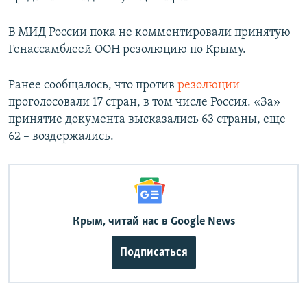
В МИД России пока не комментировали принятую
Генассамблеей ООН резолюцию по Крыму.
Ранее сообщалось, что против
резолюции
проголосовали 17 стран, в том числе Россия. «За»
принятие документа высказались 63 страны, еще
62 – воздержались.
Крым, читай нас в Google News
Подписаться