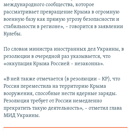
международного сообщества, которое
рассматривает превращение Крыма в огромную
военную базу как прямую угрозу безопасности и
стабильности в регионе», – говорится в заявлении
Кулебы.
По словам министра иностранных дел Украины, в
резолюции в очередной раз указывается, что
«оккупация Крыма Россией – незаконна».
«В ней также отмечается (в резолюции – КР), что
Россия переместила на территорию Крыма
вооружения, способные нести ядерные заряды.
Резолюция требует от России немедленно
прекратить такую деятельность», – отметил глава
МИД Украины.