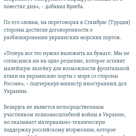
повестке дня», – добавил Кулеба.
По его словам, на переговорах в Стамбуле (Турция)
стороны достигли договоренности о
разблокировании украинских морских портов.
«Теперь все это нужно выложить на бумаге. Мы не
согласимся ни на одно решение, которое оставит
малейшую лазейку для возможности фронтальной
атаки на украинские порты с моря со стороны
России», – подчеркнул министр иностранных дел
Украины.
Беларусь не является непосредственным
участником полномасштабной войны в Украине,
но оказывает материально-техническую
поддержку российскому вторжению, которое