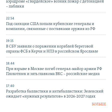
аэродроме «Гвардейское» возник пожар с детонацией
– паблики
22:54
Под санкции США попали кубинские генералы и
компании, связанные с поставками оружия из РФ
19:15
В СБУ заявили о поражении кораблей береговой
охраны ФСБ в Керчи и НПЗ в российском Ярославле
18:44
При взрыве в Москве погиб генерал-майор армии РФ
Плохотнюк и зять главкома ВКС – российские медиа
17:40
Разработка баллистики и антибаллистики: Зеленский
ожидает «нужных результатов» в 2026-2027 годах
БОЛЬШЕ