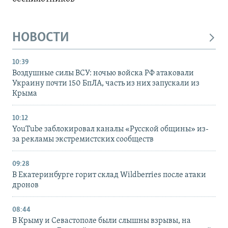
НОВОСТИ
10:39
Воздушные силы ВСУ: ночью войска РФ атаковали
Украину почти 150 БпЛА, часть из них запускали из
Крыма
10:12
YouTube заблокировал каналы «Русской общины» из-
за рекламы экстремистских сообществ
09:28
В Екатеринбурге горит склад Wildberries после атаки
дронов
08:44
В Крыму и Севастополе были слышны взрывы, на