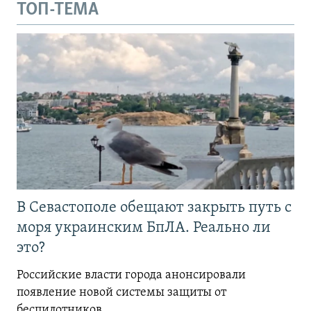
ТОП-ТЕМА
В Севастополе обещают закрыть путь с
моря украинским БпЛА. Реально ли
это?
Российские власти города анонсировали
появление новой системы защиты от
беспилотников