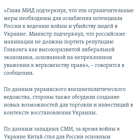
«Глава МИД подчеркнул, что эти ограничительные
меры необходимы для ослабления потенциала
России к ведению войны и убийству людей в
Украине. Министр подчеркнул, что российские
махинации не должны портить репутацию
Гонконга как высокоразвитой либеральной
экономики, основанной на непреклонном
уважении к верховенству права», – говорится в
сообщении.
По данным украинского внешнеполитического
ведомства, стороны также обсудили создание
новых возможностей для торговли и инвестиций в
контексте восстановления Украины.
По данным западных СМИ, за время войны в
Украине Китай стал для России основным