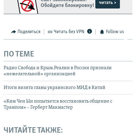
читать >
Обойдите блокировку!
Поделиться
Читать без VPN
Follow us
ПО ТЕМЕ
Радио Свобода и Крым.Реалии в России признали
«нежелательной» организацией
Итоги визита главы украинского МИД в Китай
«Ким Чен Ын попытается восстановить общение с
Трампом» – Герберт Макмастер
ЧИТАЙТЕ ТАКЖЕ: