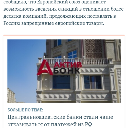
сообщило, что Европейский союз оценивает
возможность введения санкций в отношении более
десятка компаний, продолжающих поставлять в
Россию запрещенные европейские товары.
БОЛЬШЕ ПО ТЕМЕ:
Центральноазиатские банки стали чаще
отказываться от платежей из РФ