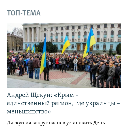
ТОП-ТЕМА
Андрей Щекун: «Крым –
единственный регион, где украинцы –
меньшинство»
Дискуссия вокруг планов установить День