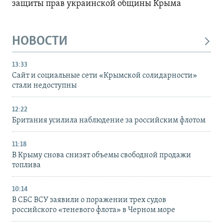
защиты прав украинской общины Крыма
НОВОСТИ
13:33
Сайт и социальные сети «Крымской солидарности»
стали недоступны
12:22
Британия усилила наблюдение за российским флотом
11:18
В Крыму снова снизят объемы свободной продажи
топлива
10:14
В СБС ВСУ заявили о поражении трех судов
российского «теневого флота» в Черном море