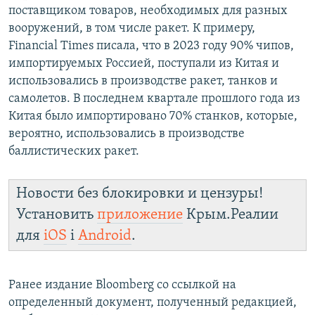
поставщиком товаров, необходимых для разных
вооружений, в том числе ракет. К примеру,
Financial Times писала, что в 2023 году 90% чипов,
импортируемых Россией, поступали из Китая и
использовались в производстве ракет, танков и
самолетов. В последнем квартале прошлого года из
Китая было импортировано 70% станков, которые,
вероятно, использовались в производстве
баллистических ракет.
Новости без блокировки и цензуры!
Установить
приложение
Крым.Реалии
для
iOS
і
Android
.
Ранее издание Bloomberg со ссылкой на
определенный документ, полученный редакцией,