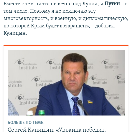
Вместе с тем ничто не вечно под Луной, и
Путин
– в
том числе. Поэтому я не исключаю эту
многовекторность, и военную, и дипломатическую,
по которой Крым будет возвращен», – добавил
Куницын.
БОЛЬШЕ ПО ТЕМЕ:
Сергей Куницын: «Украина победит,