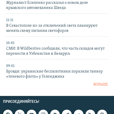
Журналист Есипенко рассказал о новом деле
крымского автомеханика Шведа
11:11
В Севастополе из-за отключений света планируют
менять схему питания светофоров
10:45
СМИ: В Wildberries сообщили, что часть складов могут
перенести в Узбекистан и Беларусь
09:41
Бровди: украинские беспилотники поразили танкер
«теневого флота» у Геленджика
БОЛЬШЕ
ПРИСОЕДИНЯЙТЕСЬ!