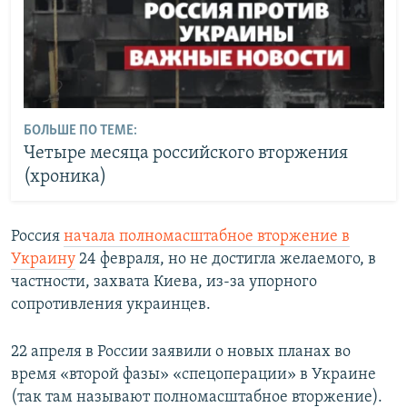
БОЛЬШЕ ПО ТЕМЕ:
Четыре месяца российского вторжения
(хроника)
Россия
начала полномасштабное вторжение в
Украину
24 февраля, но не достигла желаемого, в
частности, захвата Киева, из-за упорного
сопротивления украинцев.
22 апреля в России заявили о новых планах во
время «второй фазы» «спецоперации» в Украине
(так там называют полномасштабное вторжение).