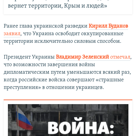
вернет территории, Крым и людей»
Ранее глава украинской разведки
Кирилл Буданов
заявил
, что Украина освободит оккупированные
территории исключительно силовым способом.
Президент Украины
Владимир Зеленский
отмечал
,
что возможности завершения войны
дипломатическим путем уменьшаются всякий раз,
когда российские войска совершают «страшные
преступления» в отношении украинцев.