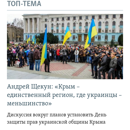
ТОП-ТЕМА
Андрей Щекун: «Крым –
единственный регион, где украинцы –
меньшинство»
Дискуссия вокруг планов установить День
защиты прав украинской общины Крыма