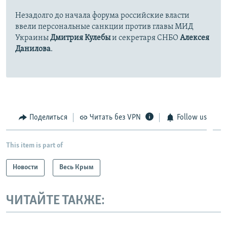
Незадолго до начала форума российские власти
ввели персональные санкции против главы МИД
Украины
Дмитрия Кулебы
и секретаря СНБО
Алексея
Данилова
.
Поделиться
Читать без VPN
Follow us
This item is part of
Новости
Весь Крым
ЧИТАЙТЕ ТАКЖЕ: