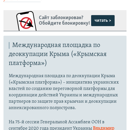
Сайт заблокирован?
читать >
Обойдите блокировку!
Международная площадка по
деоккупации Крыма («Крымская
платформа»)
Международная площадка по деоккупации Крыма
(«Крымская платформа») – инициатива украинских
властей по созданию переговорной платформы для
координации действий Украины и международных
партнеров по защите прав крымчан и деоккупации
аннексированного полуострова.
На 75-й сессии Генеральной Ассамблеи ООН в
сентябре 2020 года президент Украины
Владимир