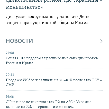
единственный регион, где украинцы –
меньшинство»
Дискуссия вокруг планов установить День
защиты прав украинской общины Крыма
НОВОСТИ
22:08
Сенат США поддержал расширение санкций против
России и Ирана
20:41
Продажи Wildberries упали на 20-40% после атак ВСУ –
СМИ
19:46
CIR: в июле количество атак РФ на АЗС в Украине
выросло на 72% по сравнению с июнем