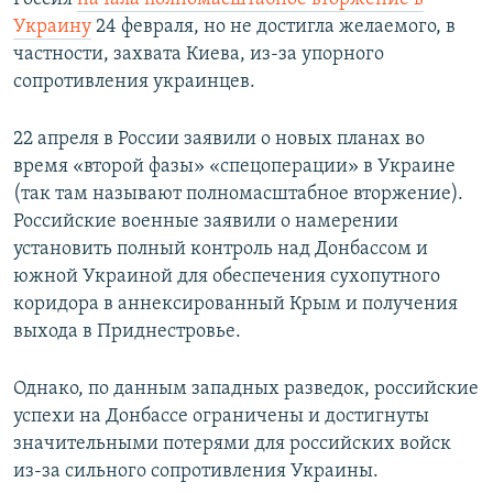
Украину
24 февраля, но не достигла желаемого, в
частности, захвата Киева, из-за упорного
сопротивления украинцев.
22 апреля в России заявили о новых планах во
время «второй фазы» «спецоперации» в Украине
(так там называют полномасштабное вторжение).
Российские военные заявили о намерении
установить полный контроль над Донбассом и
южной Украиной для обеспечения сухопутного
коридора в аннексированный Крым и получения
выхода в Приднестровье.
Однако, по данным западных разведок, российские
успехи на Донбассе ограничены и достигнуты
значительными потерями для российских войск
из-за сильного сопротивления Украины.