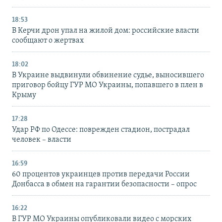
18:53
В Керчи дрон упал на жилой дом: российские власти
сообщают о жертвах
18:02
В Украине выдвинули обвинение судье, выносившего
приговор бойцу ГУР МО Украины, попавшего в плен в
Крыму
17:28
Удар РФ по Одессе: поврежден стадион, пострадал
человек – власти
16:59
60 процентов украинцев против передачи России
Донбасса в обмен на гарантии безопасности – опрос
16:22
В ГУР МО Украины опубликовали видео с морских