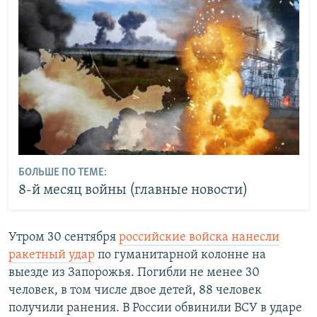
БОЛЬШЕ ПО ТЕМЕ:
8-й месяц войны (главные новости)
Утром 30 сентября
российские войска нанесли
ракетный удар
по гуманитарной колонне на
выезде из Запорожья. Погибли не менее 30
человек, в том числе двое детей, 88 человек
получили ранения. В России обвинили ВСУ в ударе