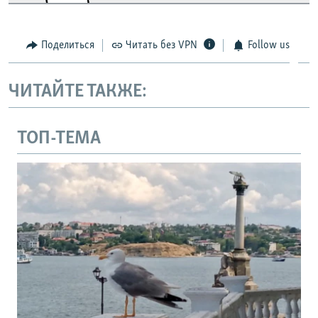
Поделиться
Читать без VPN
Follow us
ЧИТАЙТЕ ТАКЖЕ:
ТОП-ТЕМА