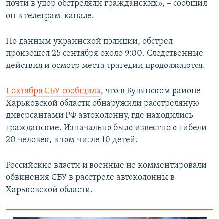
почти в упор обстреляли гражданских», – сообщил
он в телеграм-канале.
По данным украинской полиции, обстрел
произошел 25 сентября около 9:00. Следственные
действия и осмотр места трагедии продолжаются.
1 октября СБУ сообщила
, что в Купянском районе
Харьковской области обнаружили расстреляную
диверсантами РФ автоколонну, где находились
гражданские. Изначально было известно о гибели
20 человек, в том числе 10 детей.
Российские власти и военные не комментировали
обвинения СБУ в расстреле автоколонны в
Харьковской области.