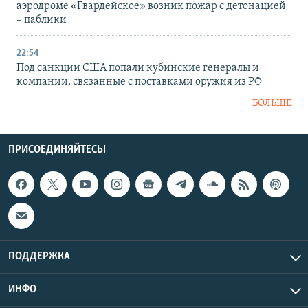
аэродроме «Гвардейское» возник пожар с детонацией
– паблики
22:54
Под санкции США попали кубинские генералы и
компании, связанные с поставками оружия из РФ
БОЛЬШЕ
ПРИСОЕДИНЯЙТЕСЬ!
ПОДДЕРЖКА
ИНФО