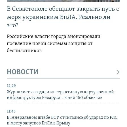
В Севастополе обещают закрыть путь с
моря украинским БпЛА. Реально ли
это?
Российские власти города анонсировали
появление новой системы защиты от
беспилотников
НОВОСТИ
12:29
Журналисты создали интерактивную карту военной
инфраструктуры Беларуси – в ней 150 объектов
11:45
В Генеральном штабе ВСУ отчитались об ударах по РЛС
и месту запусков БпЛА в Крыму