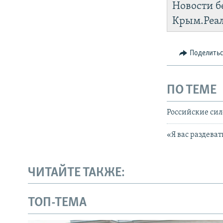
Новости б
Крым.Реа
Поделить
ПО ТЕМЕ
Российские сил
«Я вас раздева
ЧИТАЙТЕ ТАКЖЕ:
ТОП-ТЕМА