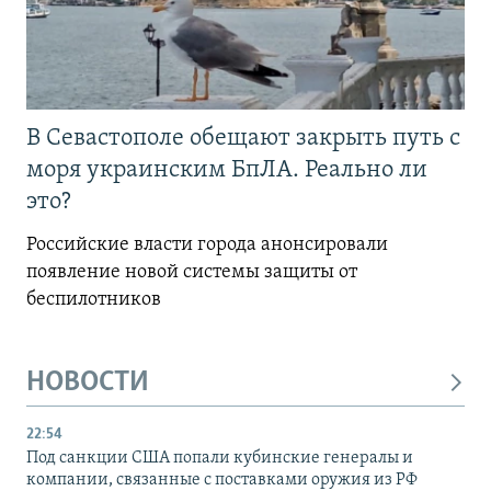
В Севастополе обещают закрыть путь с
моря украинским БпЛА. Реально ли
это?
Российские власти города анонсировали
появление новой системы защиты от
беспилотников
НОВОСТИ
22:54
Под санкции США попали кубинские генералы и
компании, связанные с поставками оружия из РФ