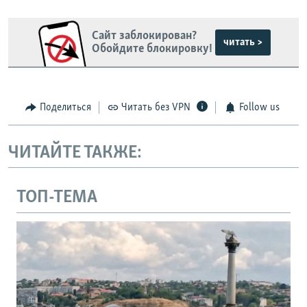
Сайт заблокирован?
читать >
Обойдите блокировку!
Поделиться
Читать без VPN
Follow us
ЧИТАЙТЕ ТАКЖЕ:
ТОП-ТЕМА