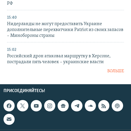
РФ
15:40
Нидерланды не могут предоставить Украине
дополнительные перехватчики Patriot из своих запасов
– Минобороны страны
15:02
Российский дрон атаковал маршрутку в Херсоне,
пострадали пять человек – украинские власти
БОЛЬШЕ
ПРИСОЕДИНЯЙТЕСЬ!