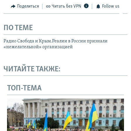
Поделиться
Читать без VPN
Follow us
ПО ТЕМЕ
Радио Свобода и Крым.Реалии в России признали
«нежелательной» организацией
ЧИТАЙТЕ ТАКЖЕ:
ТОП-ТЕМА