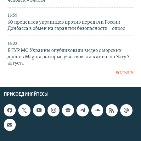
человек – власти
16:59
60 процентов украинцев против передачи России
Донбасса в обмен на гарантии безопасности – опрос
16:22
В ГУР МО Украины опубликовали видео с морских
дронов Magura, которые участвовали в атаке на Ялту 7
августа
БОЛЬШЕ
ПРИСОЕДИНЯЙТЕСЬ!