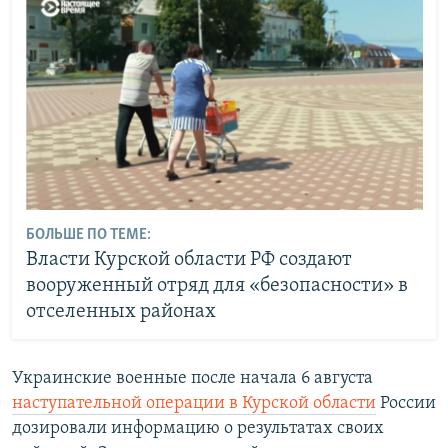
БОЛЬШЕ ПО ТЕМЕ:
Власти Курской области РФ создают
вооруженный отряд для «безопасности» в
отселенных районах
Украинские военные после начала 6 августа
наступательной операции в Курской области
России
дозировали информацию о результатах своих