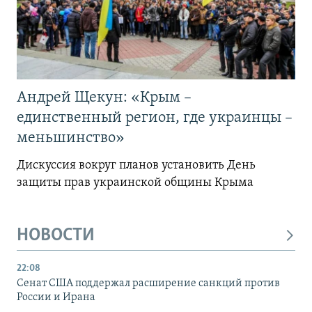
Андрей Щекун: «Крым –
единственный регион, где украинцы –
меньшинство»
Дискуссия вокруг планов установить День
защиты прав украинской общины Крыма
НОВОСТИ
22:08
Сенат США поддержал расширение санкций против
России и Ирана