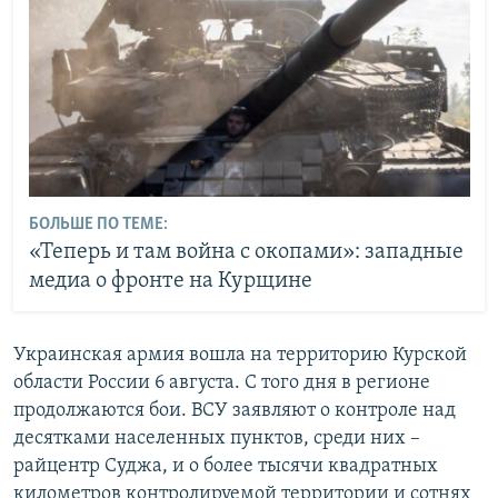
БОЛЬШЕ ПО ТЕМЕ:
«Теперь и там война с окопами»: западные
медиа о фронте на Курщине
Украинская армия вошла на территорию Курской
области России 6 августа. С того дня в регионе
продолжаются бои. ВСУ заявляют о контроле над
десятками населенных пунктов, среди них –
райцентр Суджа, и о более тысячи квадратных
километров контролируемой территории и сотнях