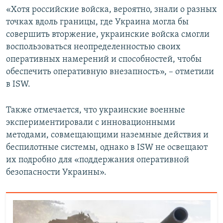
«Хотя российские войска, вероятно, знали о разных
точках вдоль границы, где Украина могла бы
совершить вторжение, украинские войска смогли
воспользоваться неопределенностью своих
оперативных намерений и способностей, чтобы
обеспечить оперативную внезапность», – отметили
в ISW.
Также отмечается, что украинские военные
экспериментировали с инновационными
методами, совмещающими наземные действия и
беспилотные системы, однако в ISW не освещают
их подробно для «поддержания оперативной
безопасности Украины».