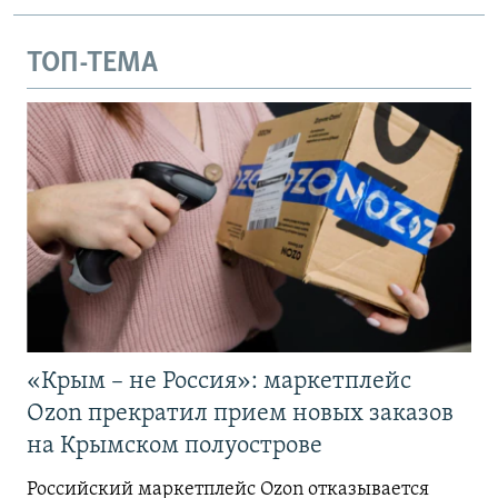
ТОП-ТЕМА
«Крым – не Россия»: маркетплейс
Ozon прекратил прием новых заказов
на Крымском полуострове
Российский маркетплейс Ozon отказывается