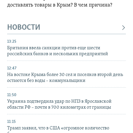
доставлять товары в Крым? В чем причина?
НОВОСТИ
13:25
Британия ввела санкции против еще шести
российских банков и нескольких предприятий
12:47
На востоке Крыма более 30 сел и поселков второй день
остаются без воды – коммунальщики
11:50
Украина подтвердила удар по НПЗ в Ярославской
области РФ – почти в 700 километрах от границы
11:15
Трамп заявил, что в США «огромное количество