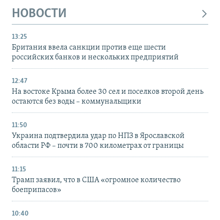
НОВОСТИ
13:25
Британия ввела санкции против еще шести
российских банков и нескольких предприятий
12:47
На востоке Крыма более 30 сел и поселков второй день
остаются без воды – коммунальщики
11:50
Украина подтвердила удар по НПЗ в Ярославской
области РФ – почти в 700 километрах от границы
11:15
Трамп заявил, что в США «огромное количество
боеприпасов»
10:40