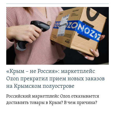
«Крым – не Россия»: маркетплейс
Ozon прекратил прием новых заказов
на Крымском полуострове
Российский маркетплейс Ozon отказывается
доставлять товары в Крым? В чем причина?