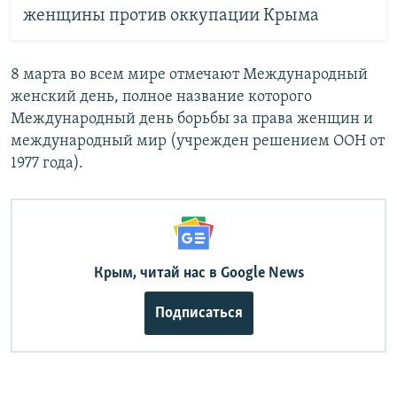
женщины против оккупации Крыма
8 марта во всем мире отмечают Международный
женский день, полное название которого
Международный день борьбы за права женщин и
международный мир (учрежден решением ООН от
1977 года).
Крым, читай нас в Google News
Подписаться