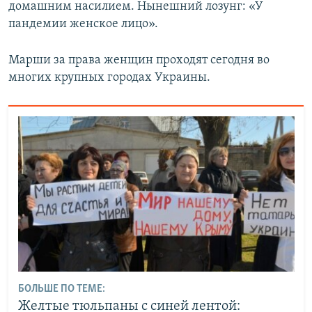
домашним насилием. Нынешний лозунг: «У
пандемии женское лицо».
Марши за права женщин проходят сегодня во
многих крупных городах Украины.
БОЛЬШЕ ПО ТЕМЕ:
Желтые тюльпаны с синей лентой: