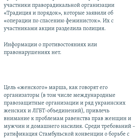
участники праворадикальной организации
«Традиция и порядок», которые заявили об
«операции по спасению феминисток». Их с
участниками акции разделила полиция.
Информации о противостояниях или
правонарушениях нет.
Цель «женского» марша, как говорят его
организаторы (в том числе международные
правозащитные организации и ряд украинских
женских и ЛГБТ-объединений), привлечь
внимание к проблемам равенства прав женщин и
мужчин и домашнего насилия. Среди требований –
ратификация Стамбульской конвенции о борьбе с