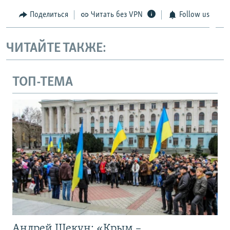
Поделиться
Читать без VPN
Follow us
ЧИТАЙТЕ ТАКЖЕ:
ТОП-ТЕМА
Андрей Щекун: «Крым –