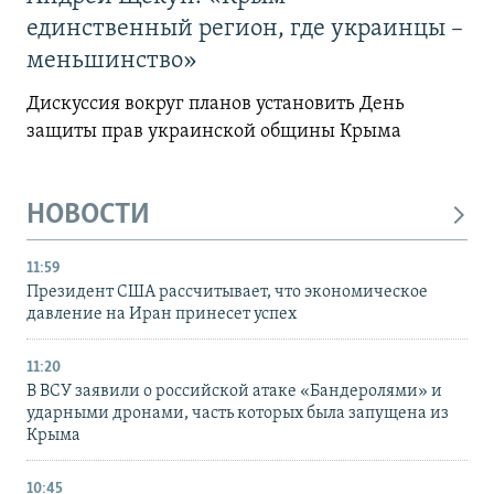
единственный регион, где украинцы –
меньшинство»
Дискуссия вокруг планов установить День
защиты прав украинской общины Крыма
НОВОСТИ
11:59
Президент США рассчитывает, что экономическое
давление на Иран принесет успех
11:20
В ВСУ заявили о российской атаке «Бандеролями» и
ударными дронами, часть которых была запущена из
Крыма
10:45