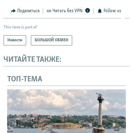
Поделиться
Читать без VPN
Follow us
This item is part of
Новости
БОЛЬШОЙ ОБМЕН
ЧИТАЙТЕ ТАКЖЕ:
ТОП-ТЕМА