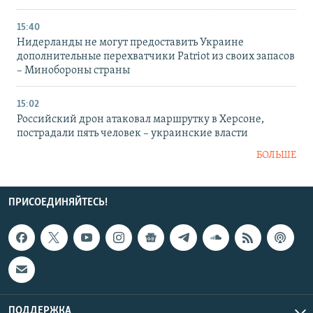
15:40
Нидерланды не могут предоставить Украине
дополнительные перехватчики Patriot из своих запасов
– Минобороны страны
15:02
Российский дрон атаковал маршрутку в Херсоне,
пострадали пять человек – украинские власти
БОЛЬШЕ
ПРИСОЕДИНЯЙТЕСЬ!
ПОДДЕРЖКА