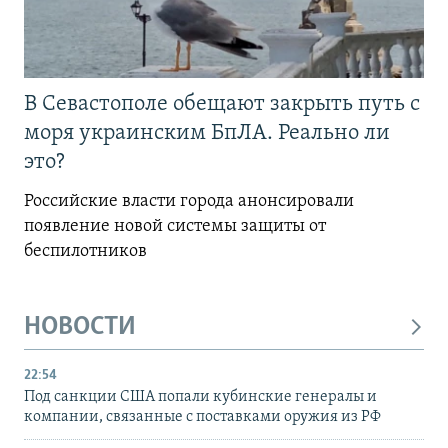
В Севастополе обещают закрыть путь с
моря украинским БпЛА. Реально ли
это?
Российские власти города анонсировали
появление новой системы защиты от
беспилотников
НОВОСТИ
22:54
Под санкции США попали кубинские генералы и
компании, связанные с поставками оружия из РФ