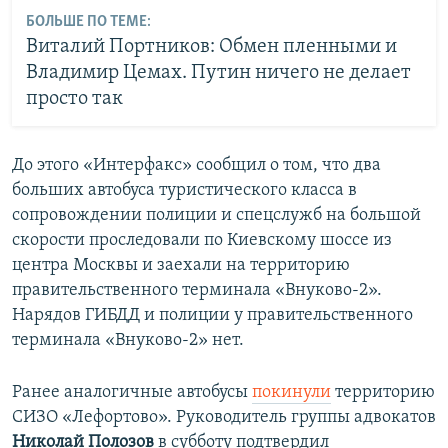
БОЛЬШЕ ПО ТЕМЕ:
Виталий Портников: Обмен пленными и
Владимир Цемах. Путин ничего не делает
просто так
До этого «Интерфакс» сообщил о том, что два
больших автобуса туристического класса в
сопровождении полиции и спецслужб на большой
скорости проследовали по Киевскому шоссе из
центра Москвы и заехали на территорию
правительственного терминала «Внуково-2».
Нарядов ГИБДД и полиции у правительственного
терминала «Внуково-2» нет.
Ранее аналогичные автобусы
покинули
территорию
СИЗО «Лефортово». Руководитель группы адвокатов
Николай Полозов
в субботу подтвердил