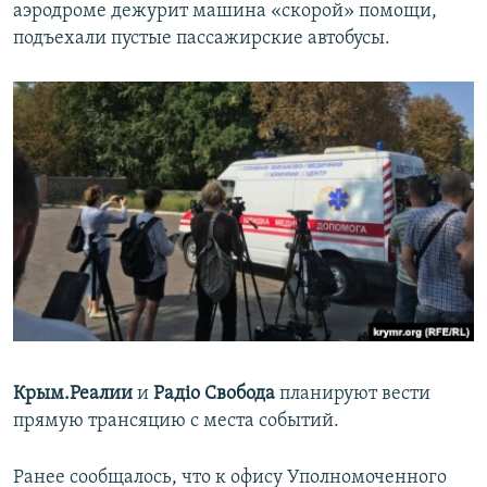
аэродроме дежурит машина «скорой» помощи,
подъехали пустые пассажирские автобусы.
Крым.Реалии
и
Радіо Свобода
планируют вести
прямую трансяцию с места событий.
Ранее сообщалось, что к офису Уполномоченного