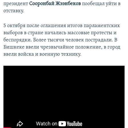
президент
Сооронбай Жээнбеков
пообещал уйти в
отставку.
5 октября после оглашения итогов парламентских
выборов в стране начались массовые протесты и
беспорядки. Более тысячи человек пострадали. В
Бишкеке ввели чрезвычайное положение, в город
ввели войска и военную технику.