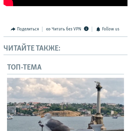
Поделиться
Читать без VPN
Follow us
ЧИТАЙТЕ ТАКЖЕ:
ТОП-ТЕМА