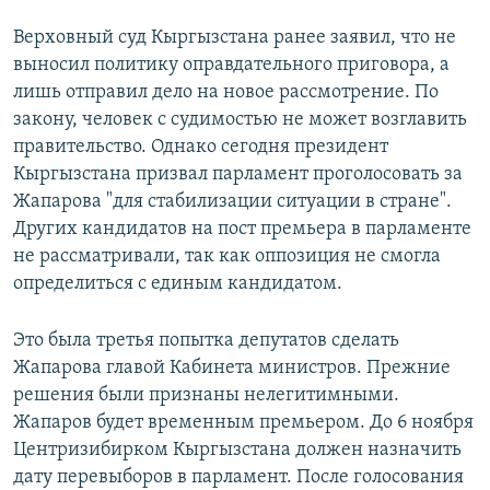
Верховный суд Кыргызстана ранее заявил, что не
выносил политику оправдательного приговора, а
лишь отправил дело на новое рассмотрение. По
закону, человек с судимостью не может возглавить
правительство. Однако сегодня президент
Кыргызстана призвал парламент проголосовать за
Жапарова "для стабилизации ситуации в стране".
Других кандидатов на пост премьера в парламенте
не рассматривали, так как оппозиция не смогла
определиться с единым кандидатом.
Это была третья попытка депутатов сделать
Жапарова главой Кабинета министров. Прежние
решения были признаны нелегитимными.
Жапаров будет временным премьером. До 6 ноября
Центризибирком Кыргызстана должен назначить
дату перевыборов в парламент. После голосования