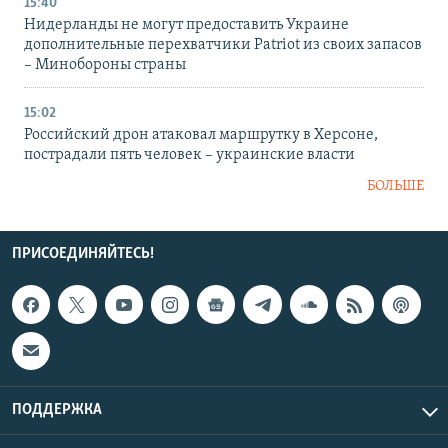
15:40
Нидерланды не могут предоставить Украине
дополнительные перехватчики Patriot из своих запасов
– Минобороны страны
15:02
Российский дрон атаковал маршрутку в Херсоне,
пострадали пять человек – украинские власти
БОЛЬШЕ
ПРИСОЕДИНЯЙТЕСЬ!
ПОДДЕРЖКА