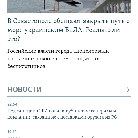
В Севастополе обещают закрыть путь с
моря украинским БпЛА. Реально ли
это?
Российские власти города анонсировали
появление новой системы защиты от
беспилотников
НОВОСТИ
22:54
Под санкции США попали кубинские генералы и
компании, связанные с поставками оружия из РФ
19:15