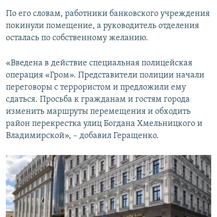
По его словам, работники банковского учреждения
покинули помещение, а руководитель отделения
осталась по собственному желанию.
«Введена в действие специальная полицейская
операция «Гром». Представители полиции начали
переговоры с террористом и предложили ему
сдаться. Просьба к гражданам и гостям города
изменить маршруты перемещения и обходить
район перекрестка улиц Богдана Хмельницкого и
Владимирской», – добавил Геращенко.