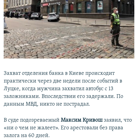
Захват отделения банка в Киеве происходит
практически через две недели после событий в
Луцке, когда мужчина захватил автобус с 13
заложниками. Впоследствии его задержали. По
данным МВД, никто не пострадал.
В суде подозреваемый
Максим Кривош
заявил, что
«ни о чем не жалеет». Его арестовали без права
залога на 60 дней.