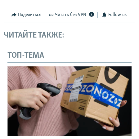
Поделиться
Читать без VPN
Follow us
ЧИТАЙТЕ ТАКЖЕ:
ТОП-ТЕМА