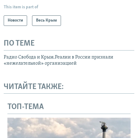
This item is part of
Новости
Весь Крым
ПО ТЕМЕ
Радио Свобода и Крым.Реалии в России признали
«нежелательной» организацией
ЧИТАЙТЕ ТАКЖЕ:
ТОП-ТЕМА