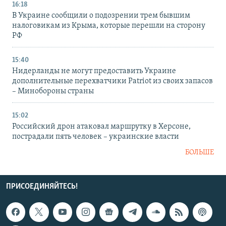
16:18
В Украине сообщили о подозрении трем бывшим
налоговикам из Крыма, которые перешли на сторону
РФ
15:40
Нидерланды не могут предоставить Украине
дополнительные перехватчики Patriot из своих запасов
– Минобороны страны
15:02
Российский дрон атаковал маршрутку в Херсоне,
пострадали пять человек – украинские власти
БОЛЬШЕ
ПРИСОЕДИНЯЙТЕСЬ!