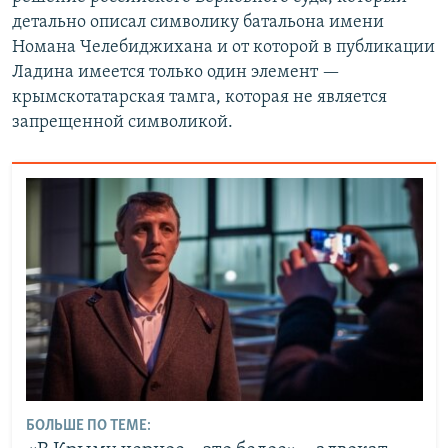
детально описал символику батальона имени
Номана Челебиджихана и от которой в публикации
Ладина имеется только один элемент —
крымскотатарская тамга, которая не является
запрещенной символикой.
БОЛЬШЕ ПО ТЕМЕ: