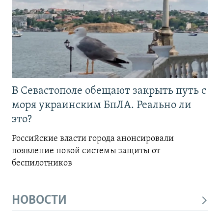
В Севастополе обещают закрыть путь с
моря украинским БпЛА. Реально ли
это?
Российские власти города анонсировали
появление новой системы защиты от
беспилотников
НОВОСТИ