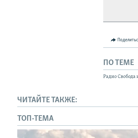
Поделить
ПО ТЕМЕ
Радио Свобода 
ЧИТАЙТЕ ТАКЖЕ:
ТОП-ТЕМА