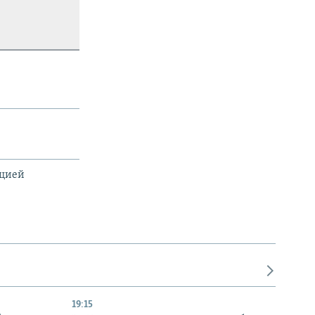
ацией
19:15