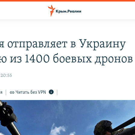
я отправляет в Украину
ю из 1400 боевых дронов
 20:55
ся
Читать без VPN